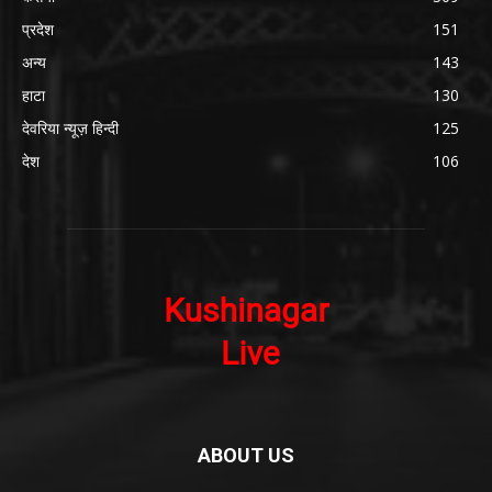
प्रदेश
151
अन्य
143
हाटा
130
देवरिया न्यूज़ हिन्दी
125
देश
106
ABOUT US