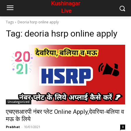
Tags
Deoria hsrp online apply
Tag:
deoria hsrp online apply
Uncategorized
एचएसआरपी नंबर प्लेट Online Apply,देवरिया-बलिया व
मऊ के लिये
Prabhat
-
10/01/2021
0