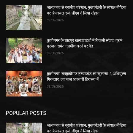
जलजमाव से ग्रामीण परेशान, मुख्यमंत्री के सोशल मीडिया
पर शिकायत दर्ज, डीएम ने लिया संज्ञान
09/08/2026
कुशीनगर के शाहपुर खलवापट्टी में बिजली संकट: ग्राम
प्रधान समेत ग्रामीण धरने पर बैठे
09/08/2026
कुशीनगर: तमकुहीराज हत्याकांड का खुलासा, 4 अभियुक्त
गिरफ्तार, एक बाल अपचारी हिरासत में
08/08/2026
POPULAR POSTS
जलजमाव से ग्रामीण परेशान, मुख्यमंत्री के सोशल मीडिया
पर शिकायत दर्ज, डीएम ने लिया संज्ञान