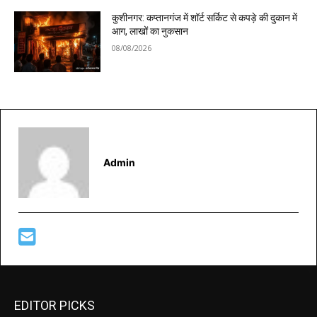
कुशीनगर: कप्तानगंज में शॉर्ट सर्किट से कपड़े की दुकान में
आग, लाखों का नुकसान
08/08/2026
Admin
EDITOR PICKS