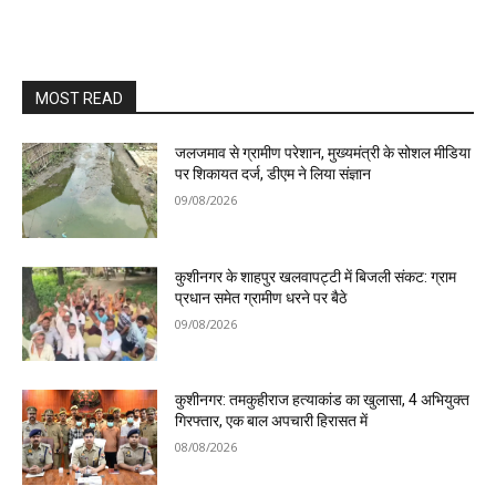
MOST READ
जलजमाव से ग्रामीण परेशान, मुख्यमंत्री के सोशल मीडिया
पर शिकायत दर्ज, डीएम ने लिया संज्ञान
09/08/2026
कुशीनगर के शाहपुर खलवापट्टी में बिजली संकट: ग्राम
प्रधान समेत ग्रामीण धरने पर बैठे
09/08/2026
कुशीनगर: तमकुहीराज हत्याकांड का खुलासा, 4 अभियुक्त
गिरफ्तार, एक बाल अपचारी हिरासत में
08/08/2026