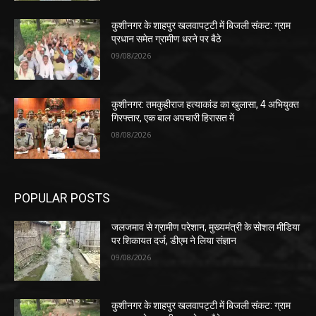
कुशीनगर के शाहपुर खलवापट्टी में बिजली संकट: ग्राम
प्रधान समेत ग्रामीण धरने पर बैठे
09/08/2026
कुशीनगर: तमकुहीराज हत्याकांड का खुलासा, 4 अभियुक्त
गिरफ्तार, एक बाल अपचारी हिरासत में
08/08/2026
POPULAR POSTS
जलजमाव से ग्रामीण परेशान, मुख्यमंत्री के सोशल मीडिया
पर शिकायत दर्ज, डीएम ने लिया संज्ञान
09/08/2026
कुशीनगर के शाहपुर खलवापट्टी में बिजली संकट: ग्राम