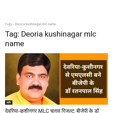
Tags
Deoria kushinagar mlc name
Tag:
Deoria kushinagar mlc
name
ब्लॉग
देवरिया-कुशीनगर MLC चुनाव रिजल्ट: बीजेपी के डॉ