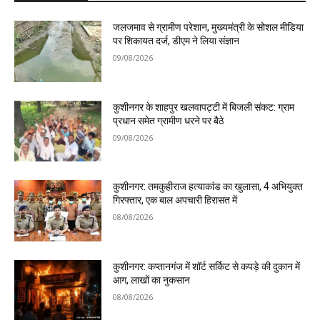
जलजमाव से ग्रामीण परेशान, मुख्यमंत्री के सोशल मीडिया
पर शिकायत दर्ज, डीएम ने लिया संज्ञान
09/08/2026
कुशीनगर के शाहपुर खलवापट्टी में बिजली संकट: ग्राम
प्रधान समेत ग्रामीण धरने पर बैठे
09/08/2026
कुशीनगर: तमकुहीराज हत्याकांड का खुलासा, 4 अभियुक्त
गिरफ्तार, एक बाल अपचारी हिरासत में
08/08/2026
कुशीनगर: कप्तानगंज में शॉर्ट सर्किट से कपड़े की दुकान में
आग, लाखों का नुकसान
08/08/2026