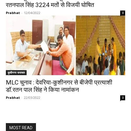
रतनपाल सिंह 3224 मतों से विजयी घोषित
Prabhat
-
12/04/2022
0
कुशीनगर समाचार
MLC चुनाव : देवरिया-कुशीनगर से बीजेपी प्रत्याशी
डॉ.रतन पाल सिंह ने किया नामांकन
Prabhat
-
22/03/2022
0
MOST READ