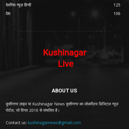
देवरिया न्यूज़ हिन्दी
125
देश
106
ABOUT US
कुशीनगर लाइव या Kushinagar News कुशीनगर का लोकप्रिय डिजिटल न्यूज़
पोर्टल, जो विगत 2016 से संचलित है।
Contact us:
kushinagarnews@gmail.com