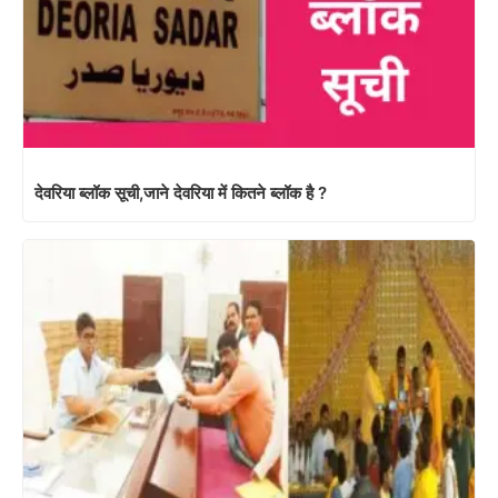
देवरिया ब्लॉक सूची,जाने देवरिया में कितने ब्लॉक है ?