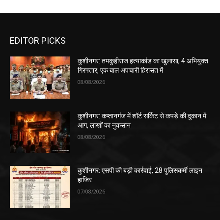
EDITOR PICKS
कुशीनगर: तमकुहीराज हत्याकांड का खुलासा, 4 अभियुक्त
गिरफ्तार, एक बाल अपचारी हिरासत में
08/08/2026
कुशीनगर: कप्तानगंज में शॉर्ट सर्किट से कपड़े की दुकान में
आग, लाखों का नुकसान
08/08/2026
कुशीनगर: एसपी की बड़ी कार्रवाई, 28 पुलिसकर्मी लाइन
हाजिर
07/08/2026