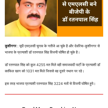
कुशीनगर
: यूपी एमएलसी चुनाव के नतीजे आ चुके है और देवरिया-कुशीनगर से
भाजपा के प्रत्याशी डॉ रतनपाल सिंह विजयी घोषित हो चुके है।
डॉ रतनपाल सिंह को कुल 4255 मत मिले वही समाजवादी पार्टी के प्रत्याशी डॉ
काफिल खान को 1031 मत मिले जिससे वह दूसरे स्थान पर रहे।
इस तरह भाजपा प्रत्याशी रतनपाल सिंह 3224 मतों से विजयी घोषित हुये।