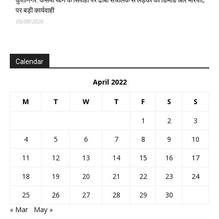
पर बड़ी कार्यवाही
05/08/2026
Calendar
April 2022
M
T
W
T
F
S
S
1
2
3
4
5
6
7
8
9
10
11
12
13
14
15
16
17
18
19
20
21
22
23
24
25
26
27
28
29
30
« Mar
May »