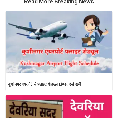
Read More Breaking News
कुशीनगर एयरपोर्ट से फ्लाइट शेड्यूल Live, देखें सूची