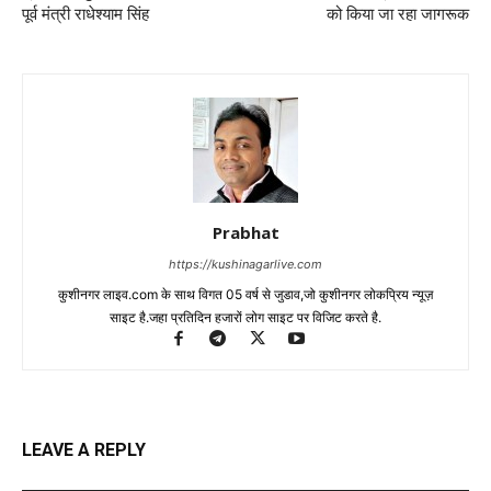
पूर्व मंत्री राधेश्याम सिंह
को किया जा रहा जागरूक
Prabhat
https://kushinagarlive.com
कुशीनगर लाइव.com के साथ विगत 05 वर्ष से जुडाव,जो कुशीनगर लोकप्रिय न्यूज़
साइट है.जहा प्रतिदिन हजारों लोग साइट पर विजिट करते है.
LEAVE A REPLY