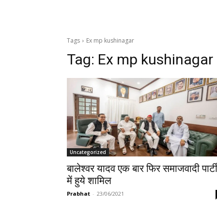
Tags
Ex mp kushinagar
Tag:
Ex mp kushinagar
Uncategorized
बालेश्वर यादव एक बार फिर समाजवादी पार्ट
में हुये शामिल
Prabhat
-
23/06/2021