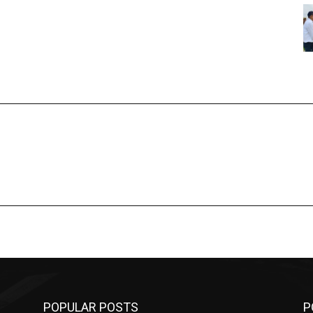
POPULAR POSTS
P