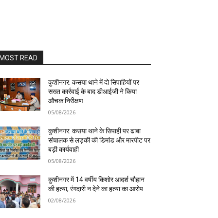
MOST READ
कुशीनगर: कसया थाने में दो सिपाहियों पर
सख्त कार्रवाई के बाद डीआईजी ने किया
औचक निरीक्षण
05/08/2026
कुशीनगर: कसया थाने के सिपाही पर ढाबा
संचालक से लड़की की डिमांड और मारपीट पर
बड़ी कार्यवाही
05/08/2026
कुशीनगर में 14 वर्षीय किशोर आदर्श चौहान
की हत्या, रंगदारी न देने का हत्या का आरोप
02/08/2026