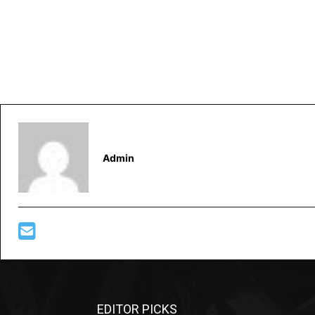
Admin
EDITOR PICKS