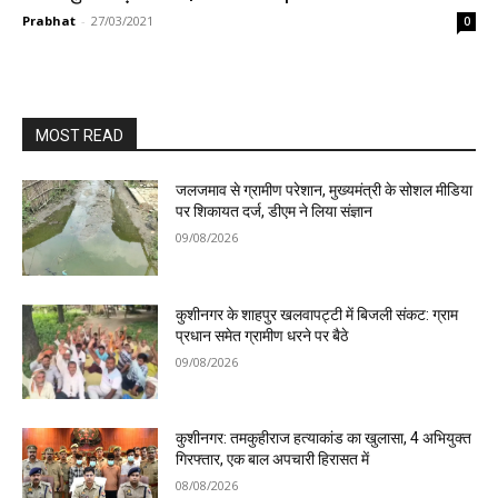
Prabhat
-
27/03/2021
0
MOST READ
जलजमाव से ग्रामीण परेशान, मुख्यमंत्री के सोशल मीडिया
पर शिकायत दर्ज, डीएम ने लिया संज्ञान
09/08/2026
कुशीनगर के शाहपुर खलवापट्टी में बिजली संकट: ग्राम
प्रधान समेत ग्रामीण धरने पर बैठे
09/08/2026
कुशीनगर: तमकुहीराज हत्याकांड का खुलासा, 4 अभियुक्त
गिरफ्तार, एक बाल अपचारी हिरासत में
08/08/2026