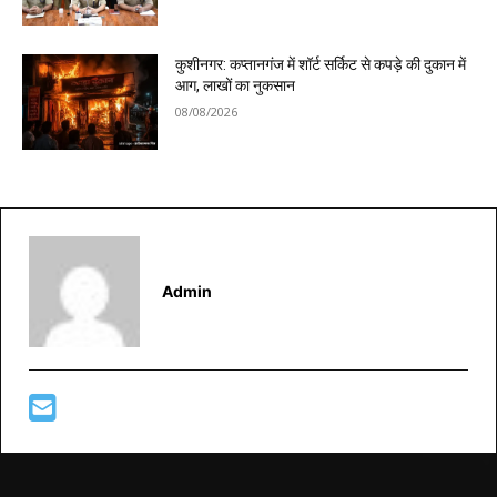
कुशीनगर: कप्तानगंज में शॉर्ट सर्किट से कपड़े की दुकान में
आग, लाखों का नुकसान
08/08/2026
Admin