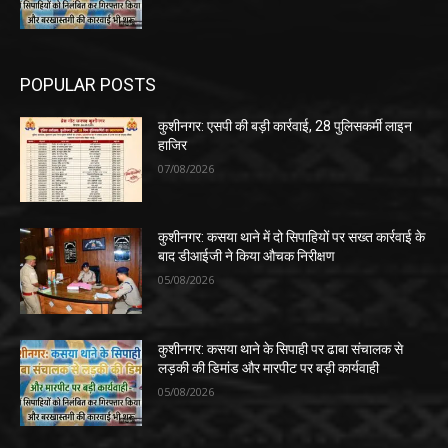
POPULAR POSTS
कुशीनगर: एसपी की बड़ी कार्रवाई, 28 पुलिसकर्मी लाइन
हाजिर
07/08/2026
कुशीनगर: कसया थाने में दो सिपाहियों पर सख्त कार्रवाई के
बाद डीआईजी ने किया औचक निरीक्षण
05/08/2026
कुशीनगर: कसया थाने के सिपाही पर ढाबा संचालक से
लड़की की डिमांड और मारपीट पर बड़ी कार्यवाही
05/08/2026