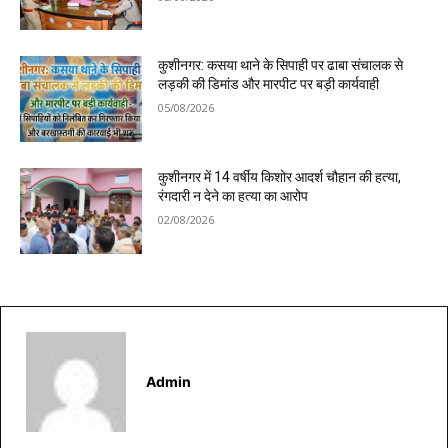
कुशीनगर: कसया थाने के सिपाही पर ढाबा संचालक से
लड़की की डिमांड और मारपीट पर बड़ी कार्यवाही
05/08/2026
कुशीनगर में 14 वर्षीय किशोर आदर्श चौहान की हत्या,
रंगदारी न देने का हत्या का आरोप
02/08/2026
Admin