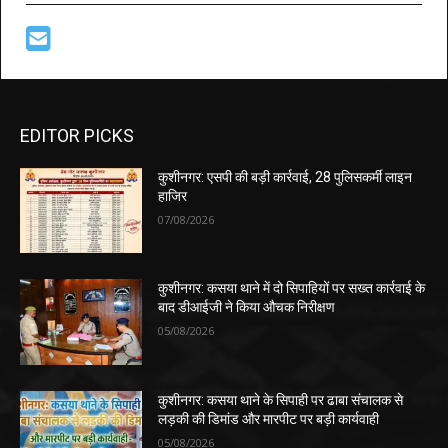
EDITOR PICKS
कुशीनगर: एसपी की बड़ी कार्रवाई, 28 पुलिसकर्मी लाइन
हाजिर
07/08/2026
कुशीनगर: कसया थाने में दो सिपाहियों पर सख्त कार्रवाई के
बाद डीआईजी ने किया औचक निरीक्षण
05/08/2026
कुशीनगर: कसया थाने के सिपाही पर ढाबा संचालक से
लड़की की डिमांड और मारपीट पर बड़ी कार्यवाही
05/08/2026