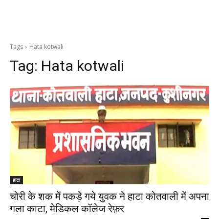
Tags
Hata kotwali
Tag:
Hata kotwali
हाटा
चोरी के शक में पकड़े गये युवक ने हाटा कोतवाली में अपना
गला काटा, मेडिकल कॉलेज रेफ़र