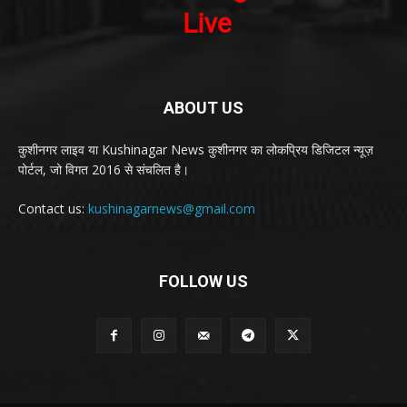
ABOUT US
कुशीनगर लाइव या Kushinagar News कुशीनगर का लोकप्रिय डिजिटल न्यूज़
पोर्टल, जो विगत 2016 से संचलित है।
Contact us:
kushinagarnews@gmail.com
FOLLOW US