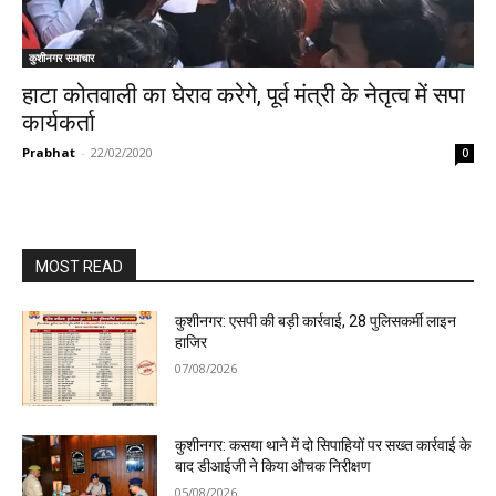
कुशीनगर समाचार
हाटा कोतवाली का घेराव करेगे, पूर्व मंत्री के नेतृत्व में सपा
कार्यकर्ता
Prabhat
-
22/02/2020
0
MOST READ
कुशीनगर: एसपी की बड़ी कार्रवाई, 28 पुलिसकर्मी लाइन
हाजिर
07/08/2026
कुशीनगर: कसया थाने में दो सिपाहियों पर सख्त कार्रवाई के
बाद डीआईजी ने किया औचक निरीक्षण
05/08/2026