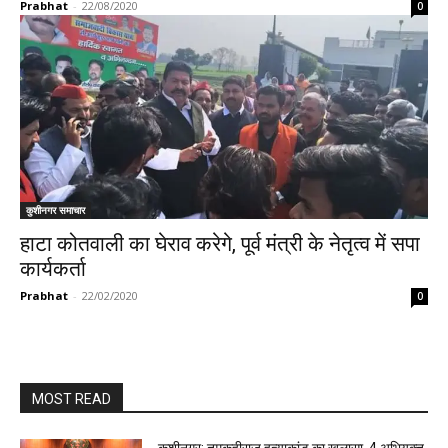
Prabhat
-
22/08/2020
0
कुशीनगर समाचार
हाटा कोतवाली का घेराव करेगे, पूर्व मंत्री के नेतृत्व में सपा
कार्यकर्ता
Prabhat
-
22/02/2020
0
MOST READ