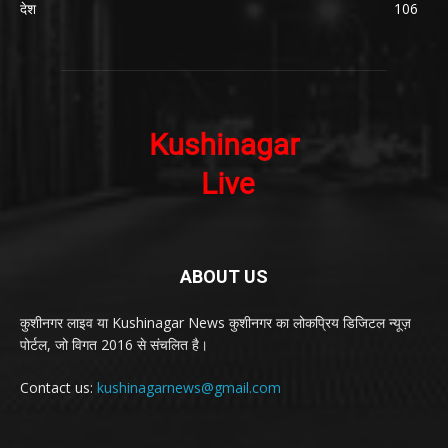
देश
106
ABOUT US
कुशीनगर लाइव या Kushinagar News कुशीनगर का लोकप्रिय डिजिटल न्यूज़
पोर्टल, जो विगत 2016 से संचलित है।
Contact us:
kushinagarnews@gmail.com