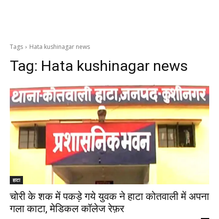
Tags
Hata kushinagar news
Tag:
Hata kushinagar news
हाटा
चोरी के शक में पकड़े गये युवक ने हाटा कोतवाली में अपना
गला काटा, मेडिकल कॉलेज रेफ़र