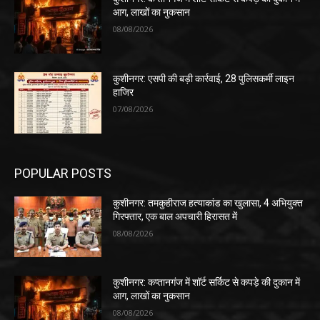
आग, लाखों का नुकसान
08/08/2026
कुशीनगर: एसपी की बड़ी कार्रवाई, 28 पुलिसकर्मी लाइन
हाजिर
07/08/2026
POPULAR POSTS
कुशीनगर: तमकुहीराज हत्याकांड का खुलासा, 4 अभियुक्त
गिरफ्तार, एक बाल अपचारी हिरासत में
08/08/2026
कुशीनगर: कप्तानगंज में शॉर्ट सर्किट से कपड़े की दुकान में
आग, लाखों का नुकसान
08/08/2026