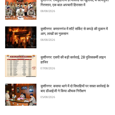
कुशीनगर: तमकुहीराज हत्याकांड का खुलासा, 4 अभियुक्त
गिरफ्तार, एक बाल अपचारी हिरासत में
08/08/2026
कुशीनगर: कप्तानगंज में शॉर्ट सर्किट से कपड़े की दुकान में
आग, लाखों का नुकसान
08/08/2026
कुशीनगर: एसपी की बड़ी कार्रवाई, 28 पुलिसकर्मी लाइन
हाजिर
07/08/2026
कुशीनगर: कसया थाने में दो सिपाहियों पर सख्त कार्रवाई के
बाद डीआईजी ने किया औचक निरीक्षण
05/08/2026