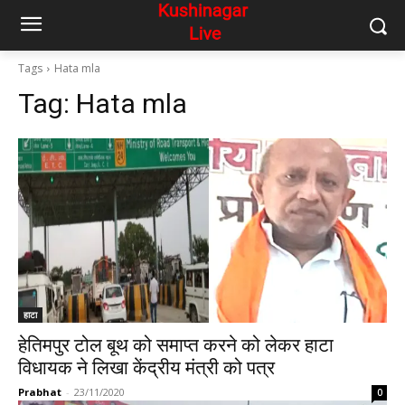
Tags
Hata mla
Tag:
Hata mla
हाटा
हेतिमपुर टोल बूथ को समाप्त करने को लेकर हाटा
विधायक ने लिखा केंद्रीय मंत्री को पत्र
Prabhat
-
23/11/2020
0