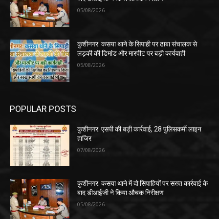
05/08/2026
कुशीनगर: कसया थाने के सिपाही पर ढाबा संचालक से
लड़की की डिमांड और मारपीट पर बड़ी कार्यवाही
05/08/2026
POPULAR POSTS
कुशीनगर: एसपी की बड़ी कार्रवाई, 28 पुलिसकर्मी लाइन
हाजिर
07/08/2026
कुशीनगर: कसया थाने में दो सिपाहियों पर सख्त कार्रवाई के
बाद डीआईजी ने किया औचक निरीक्षण
05/08/2026