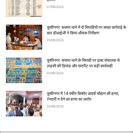
07/08/2026
कुशीनगर: कसया थाने में दो सिपाहियों पर सख्त कार्रवाई के
बाद डीआईजी ने किया औचक निरीक्षण
05/08/2026
कुशीनगर: कसया थाने के सिपाही पर ढाबा संचालक से
लड़की की डिमांड और मारपीट पर बड़ी कार्यवाही
05/08/2026
कुशीनगर में 14 वर्षीय किशोर आदर्श चौहान की हत्या,
रंगदारी न देने का हत्या का आरोप
02/08/2026