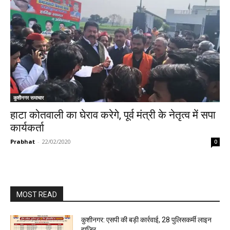
कुशीनगर समाचार
हाटा कोतवाली का घेराव करेगे, पूर्व मंत्री के नेतृत्व में सपा
कार्यकर्ता
Prabhat
-
22/02/2020
0
MOST READ
कुशीनगर: एसपी की बड़ी कार्रवाई, 28 पुलिसकर्मी लाइन
हाजिर