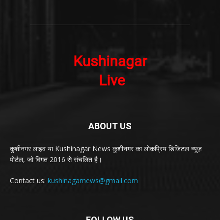
ABOUT US
कुशीनगर लाइव या Kushinagar News कुशीनगर का लोकप्रिय डिजिटल न्यूज़
पोर्टल, जो विगत 2016 से संचलित है।
Contact us:
kushinagarnews@gmail.com
FOLLOW US