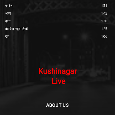
प्रदेश
151
अन्य
143
हाटा
130
देवरिया न्यूज़ हिन्दी
125
देश
106
ABOUT US