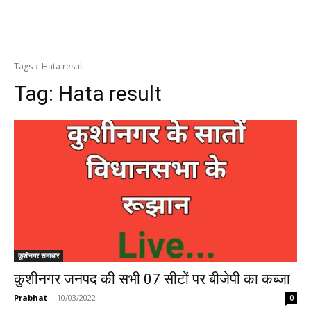
Tags
Hata result
Tag:
Hata result
कुशीनगर समाचार
कुशीनगर जनपद की सभी 07 सीटों पर बीजेपी का कब्जा
Prabhat
-
10/03/2022
0