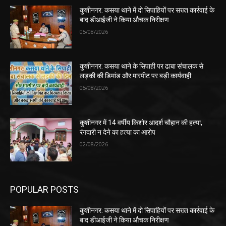
कुशीनगर: कसया थाने में दो सिपाहियों पर सख्त कार्रवाई के
बाद डीआईजी ने किया औचक निरीक्षण
05/08/2026
कुशीनगर: कसया थाने के सिपाही पर ढाबा संचालक से
लड़की की डिमांड और मारपीट पर बड़ी कार्यवाही
05/08/2026
कुशीनगर में 14 वर्षीय किशोर आदर्श चौहान की हत्या,
रंगदारी न देने का हत्या का आरोप
02/08/2026
POPULAR POSTS
कुशीनगर: कसया थाने में दो सिपाहियों पर सख्त कार्रवाई के
बाद डीआईजी ने किया औचक निरीक्षण