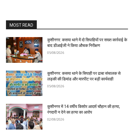
MOST READ
कुशीनगर: कसया थाने में दो सिपाहियों पर सख्त कार्रवाई के
बाद डीआईजी ने किया औचक निरीक्षण
05/08/2026
कुशीनगर: कसया थाने के सिपाही पर ढाबा संचालक से
लड़की की डिमांड और मारपीट पर बड़ी कार्यवाही
05/08/2026
कुशीनगर में 14 वर्षीय किशोर आदर्श चौहान की हत्या,
रंगदारी न देने का हत्या का आरोप
02/08/2026