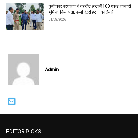
कुशीनगर प्रशासन ने तहसील हाटा में 100 एकड़ सरकारी
भूमि का किया पता, फर्जी एंट्री हटाने की तैयारी
01/08/2026
Admin
EDITOR PICKS