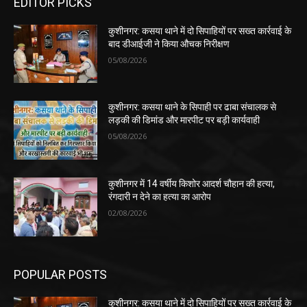
EDITOR PICKS
कुशीनगर: कसया थाने में दो सिपाहियों पर सख्त कार्रवाई के
बाद डीआईजी ने किया औचक निरीक्षण
05/08/2026
कुशीनगर: कसया थाने के सिपाही पर ढाबा संचालक से
लड़की की डिमांड और मारपीट पर बड़ी कार्यवाही
05/08/2026
कुशीनगर में 14 वर्षीय किशोर आदर्श चौहान की हत्या,
रंगदारी न देने का हत्या का आरोप
02/08/2026
POPULAR POSTS
कुशीनगर: कसया थाने में दो सिपाहियों पर सख्त कार्रवाई के