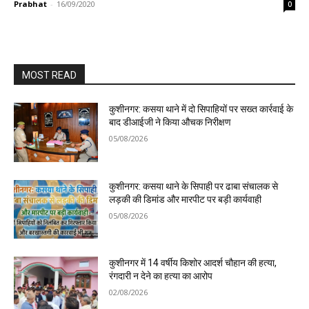
Prabhat
-
16/09/2020
0
MOST READ
कुशीनगर: कसया थाने में दो सिपाहियों पर सख्त कार्रवाई के
बाद डीआईजी ने किया औचक निरीक्षण
05/08/2026
कुशीनगर: कसया थाने के सिपाही पर ढाबा संचालक से
लड़की की डिमांड और मारपीट पर बड़ी कार्यवाही
05/08/2026
कुशीनगर में 14 वर्षीय किशोर आदर्श चौहान की हत्या,
रंगदारी न देने का हत्या का आरोप
02/08/2026