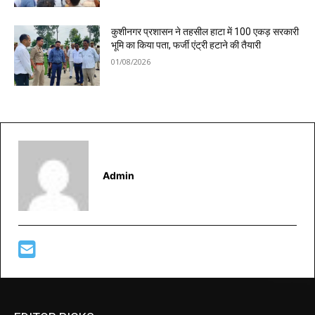
कुशीनगर प्रशासन ने तहसील हाटा में 100 एकड़ सरकारी
भूमि का किया पता, फर्जी एंट्री हटाने की तैयारी
01/08/2026
Admin