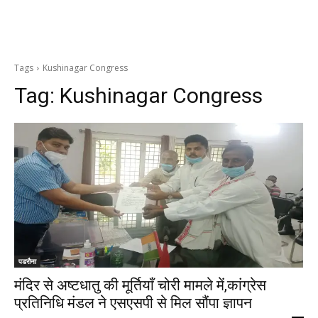
Tags
Kushinagar Congress
Tag:
Kushinagar Congress
पडरौना
मंदिर से अष्टधातु की मूर्तियाँ चोरी मामले में,कांग्रेस
प्रतिनिधि मंडल ने एसएसपी से मिल सौंपा ज्ञापन