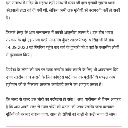
इस सम्बन्ध में मंदिर के महन्थ श्री रामधनी मल्ल जी द्वारा इसकी सूचना थाना
कोतवाली हाटा को दी गयी थी. लेकिन अभी तक मूर्तियों की बरामदगी नहीं हो सकी
है।
जिससे क्षेत्र के आम जनमानस में काफी आक्रोश व्याप्त है। इस बीच भारत
सरकार के पूर्व गृह राज्य मंत्री माननीय कुँवर आर०पी०एन० सिंह जी दिनांक
14.09.2020 को पिपरिया पहुंच कर वहां के पुजारी जी व वहां के स्थानीय लोगों
से मुलाकात किये।
पिपरैचा के लोगों की मांग पर उच्च स्तरीय जांच कराने के लिए भी आश्वासन दिये।
उच्च स्तरीय जांच कराने के लिए कांग्रेस पार्टी का एक प्रतिनिधि मण्डल आप
श्रीमान जी से मिलकर तत्काल कार्यवाही करने का आग्रह करता है।
कि जल्द से जल्द इस चोरी का पर्दाफास हो सके। अतः श्रीमान से विनम आग्रह
है कि आप अपने स्तर से उक्त चोरी की घटना की उच्च स्तरीय जांच कराकर
मूर्तियों को बरामद कराया जाय, साथ ही दोषियों को कड़ी से कड़ी सजा दी जाय।