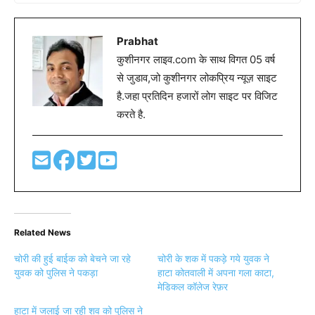
Prabhat
कुशीनगर लाइव.com के साथ विगत 05 वर्ष
से जुडाव,जो कुशीनगर लोकप्रिय न्यूज़ साइट
है.जहा प्रतिदिन हजारों लोग साइट पर विजिट
करते है.
Related News
चोरी की हुई बाईक को बेचने जा रहे
चोरी के शक में पकड़े गये युवक ने
युवक को पुलिस ने पकड़ा
हाटा कोतवाली में अपना गला काटा,
मेडिकल कॉलेज रेफ़र
हाटा में जलाई जा रही शव को पुलिस ने