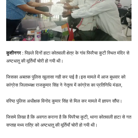
कुशीनगर
: पिछले दिनों हाटा कोतवाली क्षेत्र के गांव पिपरैचा कुटी स्थित मंदिर से
अष्टधातु की मूर्तियाँ चोरी हो गयी थी।
जिसका अबतक पुलिस खुलासा नही कर पाई है।इस मामले में आज बुधवार को
कांग्रेस जिलाध्यक्ष राजकुमार सिंह ने नेतृत्व में कांग्रेस का प्रतिनिधि मंडल,
वरिष्ठ पुलिस अधीक्षक विनोद कुमार सिंह से मिल कर मामले में ज्ञापन सौंपा।
जिसमे लिखा है कि अवगत कराना है कि पिपरैचा कुटी, थाना कोतवाली हाटा से गत
सप्ताह मध्य रात्रि को अष्टधातु की मूर्तियाँ चोरी हो गयी थी।