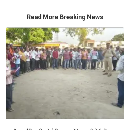
Read More Breaking News