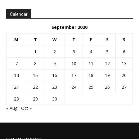
Calendar
September 2020
M
T
W
T
F
S
S
1
2
3
4
5
6
7
8
9
10
11
12
13
14
15
16
17
18
19
20
21
22
23
24
25
26
27
28
29
30
« Aug
Oct »