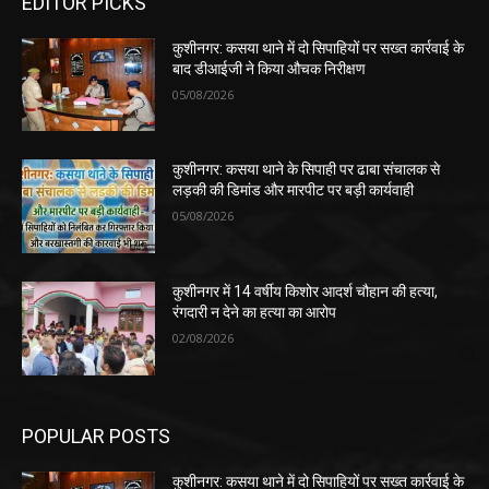
EDITOR PICKS
कुशीनगर: कसया थाने में दो सिपाहियों पर सख्त कार्रवाई के
बाद डीआईजी ने किया औचक निरीक्षण
05/08/2026
कुशीनगर: कसया थाने के सिपाही पर ढाबा संचालक से
लड़की की डिमांड और मारपीट पर बड़ी कार्यवाही
05/08/2026
कुशीनगर में 14 वर्षीय किशोर आदर्श चौहान की हत्या,
रंगदारी न देने का हत्या का आरोप
02/08/2026
POPULAR POSTS
कुशीनगर: कसया थाने में दो सिपाहियों पर सख्त कार्रवाई के