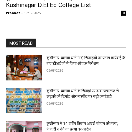
Kushinagar D.El.Ed College List
Prabhat
-
17/12/2025
0
MOST READ
कुशीनगर: कसया थाने में दो सिपाहियों पर सख्त कार्रवाई के
बाद डीआईजी ने किया औचक निरीक्षण
05/08/2026
कुशीनगर: कसया थाने के सिपाही पर ढाबा संचालक से
लड़की की डिमांड और मारपीट पर बड़ी कार्यवाही
05/08/2026
कुशीनगर में 14 वर्षीय किशोर आदर्श चौहान की हत्या,
रंगदारी न देने का हत्या का आरोप