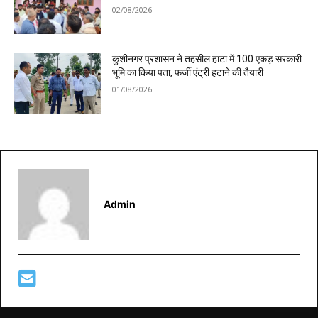
02/08/2026
कुशीनगर प्रशासन ने तहसील हाटा में 100 एकड़ सरकारी
भूमि का किया पता, फर्जी एंट्री हटाने की तैयारी
01/08/2026
Admin