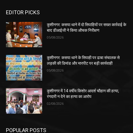
EDITOR PICKS
कुशीनगर: कसया थाने में दो सिपाहियों पर सख्त कार्रवाई के
बाद डीआईजी ने किया औचक निरीक्षण
05/08/2026
कुशीनगर: कसया थाने के सिपाही पर ढाबा संचालक से
लड़की की डिमांड और मारपीट पर बड़ी कार्यवाही
05/08/2026
कुशीनगर में 14 वर्षीय किशोर आदर्श चौहान की हत्या,
रंगदारी न देने का हत्या का आरोप
02/08/2026
POPULAR POSTS