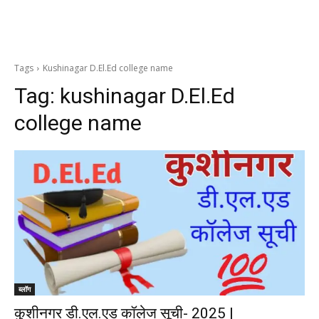
Tags
Kushinagar D.El.Ed college name
Tag:
kushinagar D.El.Ed
college name
ब्लॉग
कुशीनगर डी.एल.एड कॉलेज सूची- 2025 |