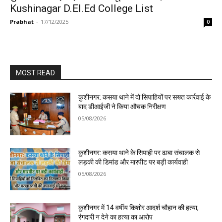
Kushinagar D.El.Ed College List
Prabhat
-
17/12/2025
0
MOST READ
कुशीनगर: कसया थाने में दो सिपाहियों पर सख्त कार्रवाई के
बाद डीआईजी ने किया औचक निरीक्षण
05/08/2026
कुशीनगर: कसया थाने के सिपाही पर ढाबा संचालक से
लड़की की डिमांड और मारपीट पर बड़ी कार्यवाही
05/08/2026
कुशीनगर में 14 वर्षीय किशोर आदर्श चौहान की हत्या,
रंगदारी न देने का हत्या का आरोप