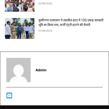
02/08/2026
कुशीनगर प्रशासन ने तहसील हाटा में 100 एकड़ सरकारी
भूमि का किया पता, फर्जी एंट्री हटाने की तैयारी
01/08/2026
Admin