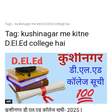
Tags
Kushinagar me kitne D.El.Ed college hai
Tag:
kushinagar me kitne
D.El.Ed college hai
ब्लॉग
कुशीनगर डी.एल.एड कॉलेज सूची- 2025 |