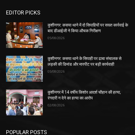
EDITOR PICKS
कुशीनगर: कसया थाने में दो सिपाहियों पर सख्त कार्रवाई के
बाद डीआईजी ने किया औचक निरीक्षण
05/08/2026
कुशीनगर: कसया थाने के सिपाही पर ढाबा संचालक से
लड़की की डिमांड और मारपीट पर बड़ी कार्यवाही
05/08/2026
कुशीनगर में 14 वर्षीय किशोर आदर्श चौहान की हत्या,
रंगदारी न देने का हत्या का आरोप
02/08/2026
POPULAR POSTS