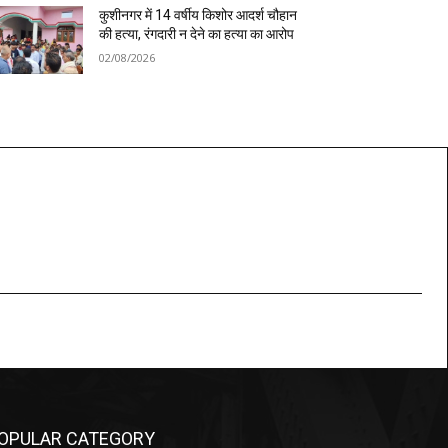
कुशीनगर में 14 वर्षीय किशोर आदर्श चौहान
की हत्या, रंगदारी न देने का हत्या का आरोप
02/08/2026
OPULAR CATEGORY