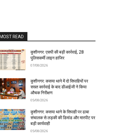
MOST READ
कुशीनगर: एसपी की बड़ी कार्रवाई, 28
पुलिसकर्मी लाइन हाजिर
07/08/2026
कुशीनगर: कसया थाने में दो सिपाहियों पर
सख्त कार्रवाई के बाद डीआईजी ने किया
औचक निरीक्षण
05/08/2026
कुशीनगर: कसया थाने के सिपाही पर ढाबा
संचालक से लड़की की डिमांड और मारपीट पर
बड़ी कार्यवाही
05/08/2026