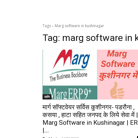
Tags
Marg software in kushinagar
Tag:
marg software in 
ब्लॉग
मार्ग सॉफ्टवेयर सर्विस कुशीनगर- पडरौना ,
कसया , हाटा सहित जनपद के लिये सेवा में |
Marg Software in Kushinagar | E
|...