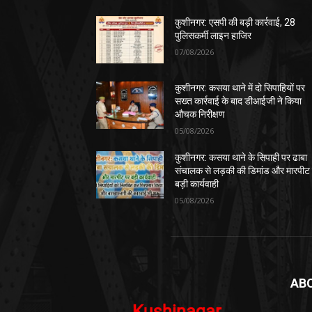
कुशीनगर: एसपी की बड़ी कार्रवाई, 28
पुलिसकर्मी लाइन हाजिर
07/08/2026
कुशीनगर: कसया थाने में दो सिपाहियों पर
सख्त कार्रवाई के बाद डीआईजी ने किया
औचक निरीक्षण
05/08/2026
कुशीनगर: कसया थाने के सिपाही पर ढाबा
संचालक से लड़की की डिमांड और मारपीट
बड़ी कार्यवाही
05/08/2026
AB