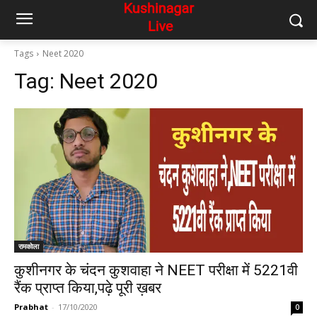
Tags
Neet 2020
Tag:
Neet 2020
रामकोला
कुशीनगर के चंदन कुशवाहा ने NEET परीक्षा में 5221वी
रैंक प्राप्त किया,पढ़े पूरी ख़बर
Prabhat
-
17/10/2020
0