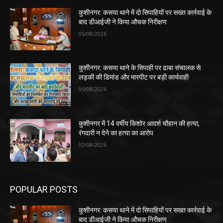
कुशीनगर: कसया थाने में दो सिपाहियों पर सख्त कार्रवाई के
बाद डीआईजी ने किया औचक निरीक्षण
05/08/2026
कुशीनगर: कसया थाने के सिपाही पर ढाबा संचालक से
लड़की की डिमांड और मारपीट पर बड़ी कार्यवाही
05/08/2026
कुशीनगर में 14 वर्षीय किशोर आदर्श चौहान की हत्या,
रंगदारी न देने का हत्या का आरोप
02/08/2026
POPULAR POSTS
कुशीनगर: कसया थाने में दो सिपाहियों पर सख्त कार्रवाई के
बाद डीआईजी ने किया औचक निरीक्षण