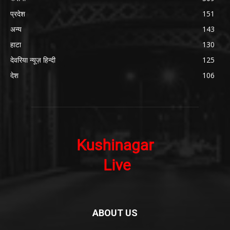
प्रदेश
151
अन्य
143
हाटा
130
देवरिया न्यूज़ हिन्दी
125
देश
106
ABOUT US