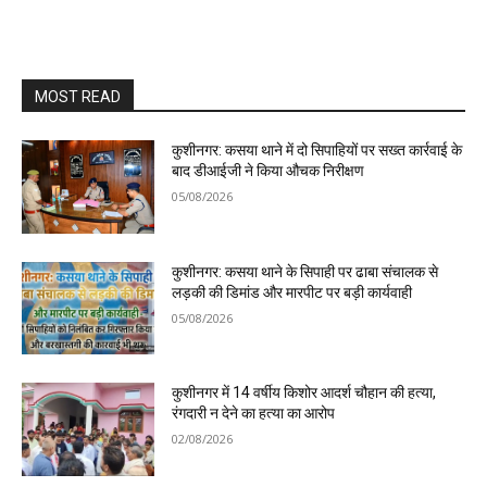
MOST READ
कुशीनगर: कसया थाने में दो सिपाहियों पर सख्त कार्रवाई के
बाद डीआईजी ने किया औचक निरीक्षण
05/08/2026
कुशीनगर: कसया थाने के सिपाही पर ढाबा संचालक से
लड़की की डिमांड और मारपीट पर बड़ी कार्यवाही
05/08/2026
कुशीनगर में 14 वर्षीय किशोर आदर्श चौहान की हत्या,
रंगदारी न देने का हत्या का आरोप
02/08/2026