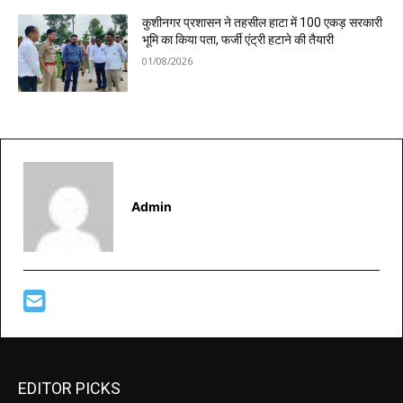
कुशीनगर प्रशासन ने तहसील हाटा में 100 एकड़ सरकारी
भूमि का किया पता, फर्जी एंट्री हटाने की तैयारी
01/08/2026
Admin
EDITOR PICKS