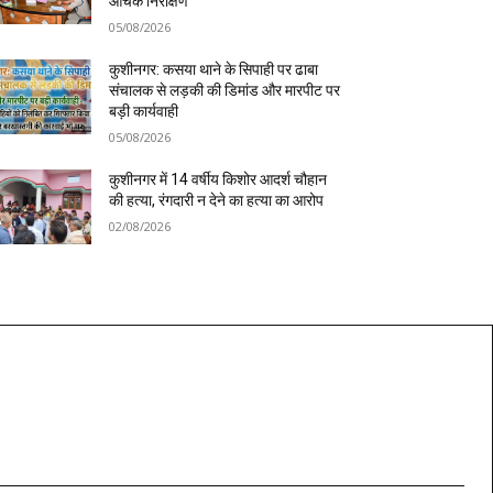
औचक निरीक्षण
05/08/2026
कुशीनगर: कसया थाने के सिपाही पर ढाबा
संचालक से लड़की की डिमांड और मारपीट पर
बड़ी कार्यवाही
05/08/2026
कुशीनगर में 14 वर्षीय किशोर आदर्श चौहान
की हत्या, रंगदारी न देने का हत्या का आरोप
02/08/2026