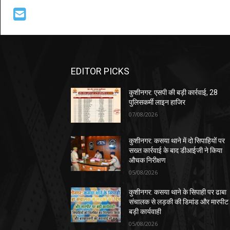
EDITOR PICKS
कुशीनगर: एसपी की बड़ी कार्रवाई, 28
पुलिसकर्मी लाइन हाजिर
07/08/2026
कुशीनगर: कसया थाने में दो सिपाहियों पर
सख्त कार्रवाई के बाद डीआईजी ने किया
औचक निरीक्षण
05/08/2026
कुशीनगर: कसया थाने के सिपाही पर ढाबा
संचालक से लड़की की डिमांड और मारपीट
बड़ी कार्यवाही
05/08/2026