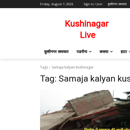
Friday, August 7, 2026
Sign in / Join
कुशीनगर समाचार
कुशीनगर समाचार
पडरौना
कसया
हाटा
Tags
Samaja kalyan kushinagar
Tag:
Samaja kalyan ku