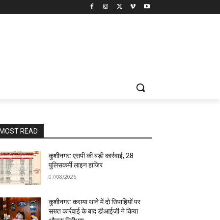
MOST READ
कुशीनगर: एसपी की बड़ी कार्रवाई, 28
पुलिसकर्मी लाइन हाजिर
07/08/2026
कुशीनगर: कसया थाने में दो सिपाहियों पर
सख्त कार्रवाई के बाद डीआईजी ने किया