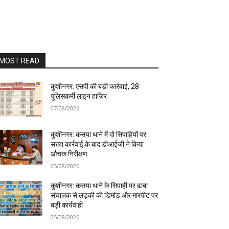
MOST READ
कुशीनगर: एसपी की बड़ी कार्रवाई, 28
पुलिसकर्मी लाइन हाजिर
07/08/2026
कुशीनगर: कसया थाने में दो सिपाहियों पर
सख्त कार्रवाई के बाद डीआईजी ने किया
औचक निरीक्षण
05/08/2026
कुशीनगर: कसया थाने के सिपाही पर ढाबा
संचालक से लड़की की डिमांड और मारपीट पर
बड़ी कार्यवाही
05/08/2026