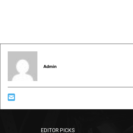
Admin
EDITOR PICKS