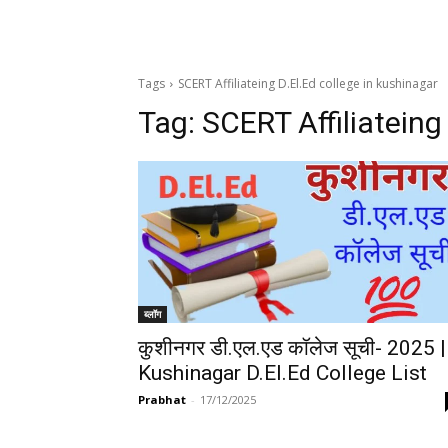
Tags
SCERT Affiliateing D.El.Ed college in kushinagar
Tag:
SCERT Affiliateing
ब्लॉग
कुशीनगर डी.एल.एड कॉलेज सूची- 2025 |
Kushinagar D.El.Ed College List
Prabhat
-
17/12/2025