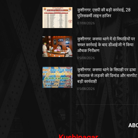
कुशीनगर: एसपी की बड़ी कार्रवाई, 28
पुलिसकर्मी लाइन हाजिर
07/08/2026
कुशीनगर: कसया थाने में दो सिपाहियों पर
सख्त कार्रवाई के बाद डीआईजी ने किया
औचक निरीक्षण
05/08/2026
कुशीनगर: कसया थाने के सिपाही पर ढाबा
संचालक से लड़की की डिमांड और मारपीट
बड़ी कार्यवाही
05/08/2026
AB