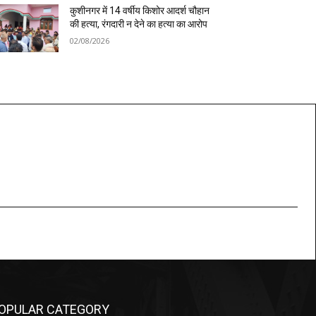
कुशीनगर में 14 वर्षीय किशोर आदर्श चौहान
की हत्या, रंगदारी न देने का हत्या का आरोप
02/08/2026
OPULAR CATEGORY