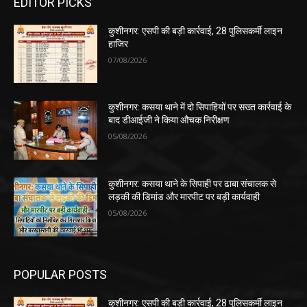
EDITOR PICKS
कुशीनगर: एसपी की बड़ी कार्रवाई, 28 पुलिसकर्मी लाइन
हाजिर
07/08/2026
कुशीनगर: कसया थाने में दो सिपाहियों पर सख्त कार्रवाई के
बाद डीआईजी ने किया औचक निरीक्षण
05/08/2026
कुशीनगर: कसया थाने के सिपाही पर ढाबा संचालक से
लड़की की डिमांड और मारपीट पर बड़ी कार्यवाही
05/08/2026
POPULAR POSTS
कुशीनगर: एसपी की बड़ी कार्रवाई, 28 पुलिसकर्मी लाइन