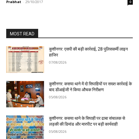
Prabhat
-
29/10/2017
0
MOST READ
कुशीनगर: एसपी की बड़ी कार्रवाई, 28 पुलिसकर्मी लाइन
हाजिर
07/08/2026
कुशीनगर: कसया थाने में दो सिपाहियों पर सख्त कार्रवाई के
बाद डीआईजी ने किया औचक निरीक्षण
05/08/2026
कुशीनगर: कसया थाने के सिपाही पर ढाबा संचालक से
लड़की की डिमांड और मारपीट पर बड़ी कार्यवाही
05/08/2026