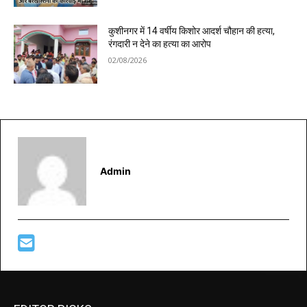
कुशीनगर में 14 वर्षीय किशोर आदर्श चौहान की हत्या,
रंगदारी न देने का हत्या का आरोप
02/08/2026
Admin