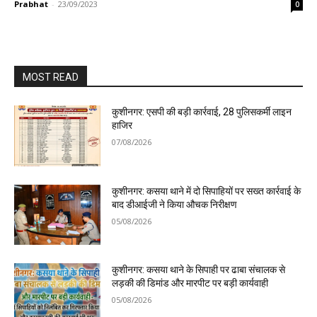
Prabhat
-
23/09/2023
0
MOST READ
कुशीनगर: एसपी की बड़ी कार्रवाई, 28 पुलिसकर्मी लाइन
हाजिर
07/08/2026
कुशीनगर: कसया थाने में दो सिपाहियों पर सख्त कार्रवाई के
बाद डीआईजी ने किया औचक निरीक्षण
05/08/2026
कुशीनगर: कसया थाने के सिपाही पर ढाबा संचालक से
लड़की की डिमांड और मारपीट पर बड़ी कार्यवाही
05/08/2026