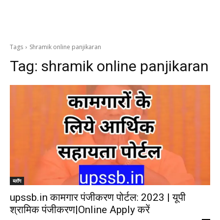
Tags
Shramik online panjikaran
Tag:
shramik online panjikaran
ब्लॉग
upssb.in कामगार पंजीकरण पोर्टल: 2023 | यूपी
श्रामिक पंजीकरण|Online Apply करें