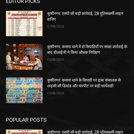
EDITOR PICKS
कुशीनगर: एसपी की बड़ी कार्रवाई, 28 पुलिसकर्मी लाइन
हाजिर
07/08/2026
कुशीनगर: कसया थाने में दो सिपाहियों पर सख्त कार्रवाई के
बाद डीआईजी ने किया औचक निरीक्षण
05/08/2026
कुशीनगर: कसया थाने के सिपाही पर ढाबा संचालक से
लड़की की डिमांड और मारपीट पर बड़ी कार्यवाही
05/08/2026
POPULAR POSTS
कुशीनगर: एसपी की बड़ी कार्रवाई, 28 पुलिसकर्मी लाइन