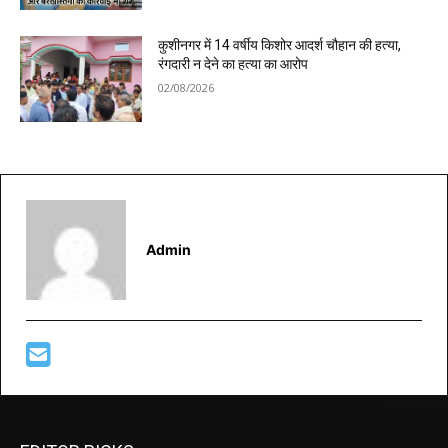
कुशीनगर में 14 वर्षीय किशोर आदर्श चौहान की हत्या,
रंगदारी न देने का हत्या का आरोप
02/08/2026
Admin