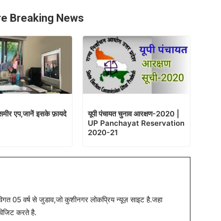
e Breaking News
मीर एप,जानें इसके फ़ायदे
यूपी पंचायत चुनाव आरक्षण-2020 |
UP Panchayat Reservation
2020-21
त 05 वर्ष से जुडाव,जो कुशीनगर लोकप्रिय न्यूज़ साइट है.जहा
विजिट करते है.