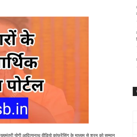
ख्यमंत्री योगी आदित्यनाथ वीडियो कांफ्रेंसिंग के माध्यम से श्रम को सम्मान