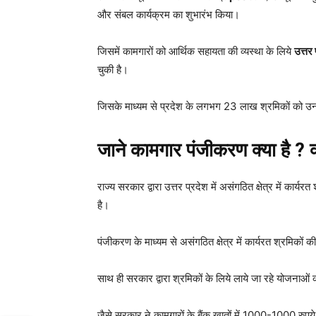
और संबल कार्यक्रम का शुभारंभ किया।
जिसमें कामगारों को आर्थिक सहायता की व्यस्था के लिये
उत्तर 
चुकी है।
जिसके माध्यम से प्रदेश के लगभग 23 लाख श्रमिकों को उनक
जाने कामगार पंजीकरण क्या है ? क्
राज्य सरकार द्वारा उत्तर प्रदेश में असंगठित क्षेत्र में का
है।
पंजीकरण के माध्यम से असंगठित क्षेत्र में कार्यरत श्रमिकों क
साथ ही सरकार द्वारा श्रमिकों के लिये लाये जा रहे योजनाओं क
जैसे सरकार ने कामगारों के बैंक खातों में 1000-1000 रुपय