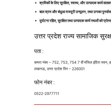
श्रमिकों के लिए सुरक्षित, स्वस्थ, और उत्पादक कार्य व
बाल श्रम और बंधुआ मजदूरी उन्मूलन, तथा उनका पुनर्वा
दुर्घटना रहित, सुरक्षित तथा उत्पादक कार्य स्थलों को प्रोत
उत्तर प्रदेश राज्य सामाजिक सुरक्षा
पता :
कमरा नंबर – 752, 753, 754 7 वीं मंजिल इंदिरा भवन,
लखनऊ, उत्तर प्रदेश पिन – 226001
फोन नंबर :
0522-2977711