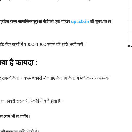
प्रदेश राज्य सामाजिक सुरक्षा बोर्ड
की एक पोर्टल
upssb.in
की शुरुआत हो
े बैंक खातों में 1000-1000 रूपये की राशि भेजी गयी।
«
या है फ़ायदा :
र्यरत श्रमिकों के लिए कल्याणकारी योजनाएं के लाभ के लिये पंजीकरण आवश्यक
ी जानकारी सरकारी रिकॉर्ड में दर्ज होता है।
ा लाभ भी ले पायेंगे।
े की सहायता राशि भेजी है।