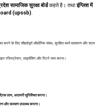
प्रदेश सामाजिक सुरक्षा बोर्ड
कहते है। तथा
इंग्लिश में
Board (upssb)
.
त करने के लिए सौहार्दपूर्ण औद्योगिक संबंध, सुरक्षित कार्य वातावरण और श्रम
लाइन रजिस्ट्रेशन, लाइसेंसिंग और रिटर्न जमा करना।
मौद्रिक लाभ, अदायगी सुनिश्चित करना।
ातावरण और कल्याण उपलब्ध कराना।