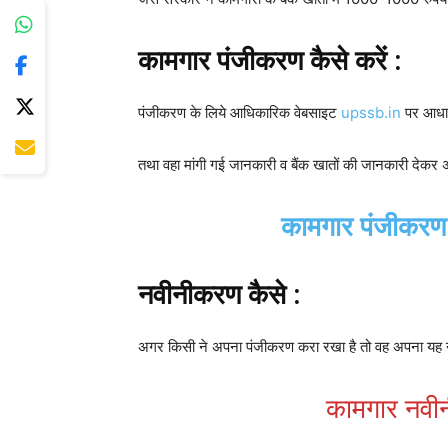
कामगार पंजीकरण कैसे करें :
पंजीकरण के लिये आधिकारिक वेबसाइट
upssb.in
पर आधार 
तथा वहा मांगी गई जानकारी व बैंक खातों की जानकारी देक
कामगार पंजीकरण
नवीनीकरण कैसे :
अगर किसी ने अपना पंजीकरण करा रखा है तो वह अपना यह
कामगार नवी