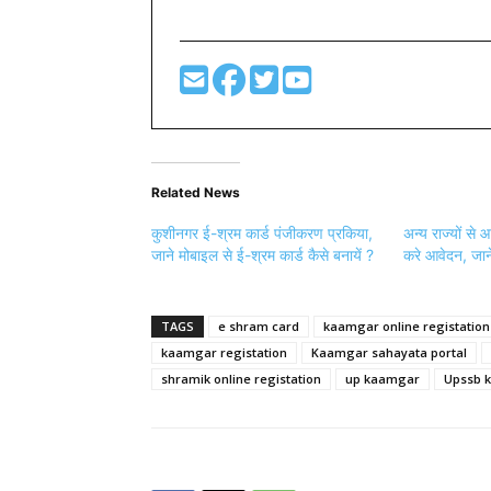
Related News
कुशीनगर ई-श्रम कार्ड पंजीकरण प्रकिया,
अन्य राज्यों से
जाने मोबाइल से ई-श्रम कार्ड कैसे बनायें ?
करे आवेदन, जाने
TAGS
e shram card
kaamgar online registation
kaamgar registation
Kaamgar sahayata portal
shramik online registation
up kaamgar
Upssb k