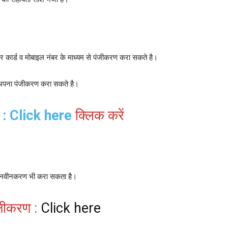
कार्ड व मोबाइल नंबर के माध्यम से पंजीकरण करा सकते है।
र अपना पंजीकरण करा सकते है।
 :
Click here
क्लिक करें
 नवीनकरण भी करा सकता है।
नीकरण :
Click here