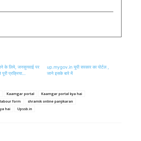
 आने के लिये, जनसुनवाई पर
up.mygov.in यूपी सरकार का पोर्टल ,
 पूरी प्रक्रिया…
जाने इसके बारे में
Kaamgar portal
Kaamgar portal kya hai
labour form
shramik online panjikaran
ya hai
Upssb.in