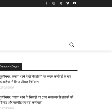
Recent Post
कुशीनगर: कसया थाने में दो सिपाहियों पर सख्त कार्रवाई के बाद
डीआईजी ने किया औचक निरीक्षण
05/08/2026
कुशीनगर: कसया थाने के सिपाही पर ढाबा संचालक से लड़की की
डिमांड और मारपीट पर बड़ी कार्यवाही
05/08/2026