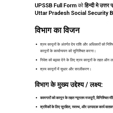
UPSSB Full Form
को
हिन्दी मे उत्तर 
Uttar Pradesh Social Security 
विभाग का विजन
श्रम कानूनों के अंतर्गत देय राशि और अधिकारों को निश्चि
कानूनों के कार्यान्वयन को सुनिश्चित करना।
निवेश को बढ़ावा देने के लिए श्रम कानूनों के तहत ऑन 
श्रम कानूनों में सुधार और सरलीकरण।
विभाग के मुख्य उद्देश्य / लक्ष्य:
कामगारों को कानून के तहत न्यूनतम मजदूरी, विनिश्चित 
श्रमिकों के लिए सुरक्षित, स्वस्थ, और उत्पादक कार्य व