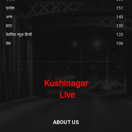
प्रदेश
151
अन्य
143
हाटा
130
देवरिया न्यूज़ हिन्दी
125
देश
106
ABOUT US