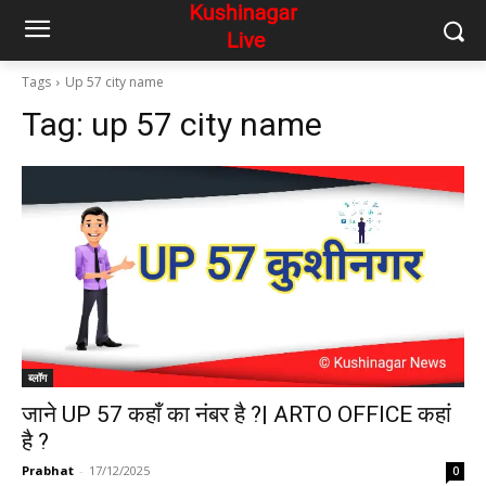
Tags
Up 57 city name
Tag:
up 57 city name
ब्लॉग
जाने UP 57 कहाँ का नंबर है ?| ARTO OFFICE कहां
है ?
Prabhat
-
17/12/2025
0