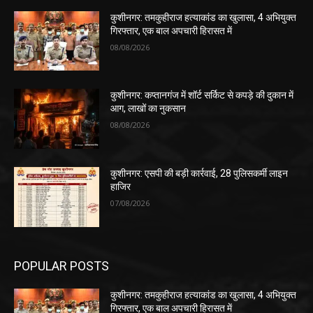
कुशीनगर: तमकुहीराज हत्याकांड का खुलासा, 4 अभियुक्त
गिरफ्तार, एक बाल अपचारी हिरासत में
08/08/2026
कुशीनगर: कप्तानगंज में शॉर्ट सर्किट से कपड़े की दुकान में
आग, लाखों का नुकसान
08/08/2026
कुशीनगर: एसपी की बड़ी कार्रवाई, 28 पुलिसकर्मी लाइन
हाजिर
07/08/2026
POPULAR POSTS
कुशीनगर: तमकुहीराज हत्याकांड का खुलासा, 4 अभियुक्त
गिरफ्तार, एक बाल अपचारी हिरासत में