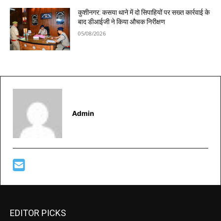
कुशीनगर: कसया थाने में दो सिपाहियों पर सख्त कार्रवाई के
बाद डीआईजी ने किया औचक निरीक्षण
05/08/2026
Admin
EDITOR PICKS