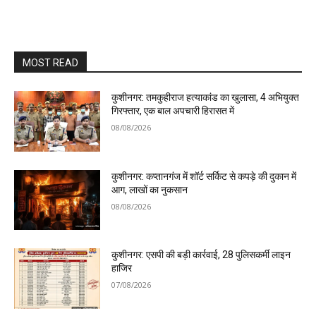
MOST READ
कुशीनगर: तमकुहीराज हत्याकांड का खुलासा, 4 अभियुक्त
गिरफ्तार, एक बाल अपचारी हिरासत में
08/08/2026
कुशीनगर: कप्तानगंज में शॉर्ट सर्किट से कपड़े की दुकान में
आग, लाखों का नुकसान
08/08/2026
कुशीनगर: एसपी की बड़ी कार्रवाई, 28 पुलिसकर्मी लाइन
हाजिर
07/08/2026