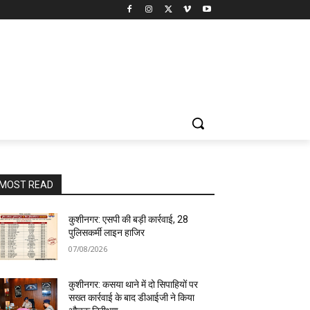
MOST READ
कुशीनगर: एसपी की बड़ी कार्रवाई, 28
पुलिसकर्मी लाइन हाजिर
07/08/2026
कुशीनगर: कसया थाने में दो सिपाहियों पर
सख्त कार्रवाई के बाद डीआईजी ने किया