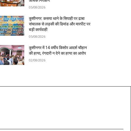
औचक निरीक्षण
05/08/2026
कुशीनगर: कसया थाने के सिपाही पर ढाबा
संचालक से लड़की की डिमांड और मारपीट पर
बड़ी कार्यवाही
05/08/2026
कुशीनगर में 14 वर्षीय किशोर आदर्श चौहान
की हत्या, रंगदारी न देने का हत्या का आरोप
02/08/2026