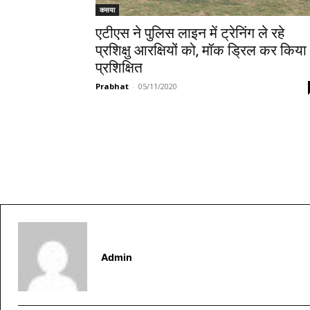
कसया
एटीएस ने पुलिस लाइन में ट्रेनिंग ले रहे
प्रशिक्षु आरक्षियों को, मॉक ड्रिल कर किया
प्रशिक्षित
Prabhat
-
05/11/2020
Admin