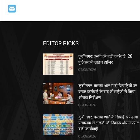
EDITOR PICKS
कुशीनगर: एसपी की बड़ी कार्रवाई, 28
पुलिसकर्मी लाइन हाजिर
07/08/2026
कुशीनगर: कसया थाने में दो सिपाहियों पर
सख्त कार्रवाई के बाद डीआईजी ने किया
औचक निरीक्षण
05/08/2026
कुशीनगर: कसया थाने के सिपाही पर ढाबा
संचालक से लड़की की डिमांड और मारपीट
बड़ी कार्यवाही
05/08/2026