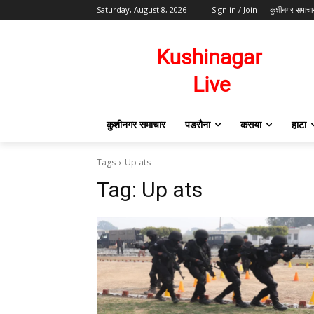
Saturday, August 8, 2026
Sign in / Join
कुशीनगर समाचा
कुशीनगर समाचार
पडरौना
कसया
हाटा
Tags
Up ats
Tag:
Up ats