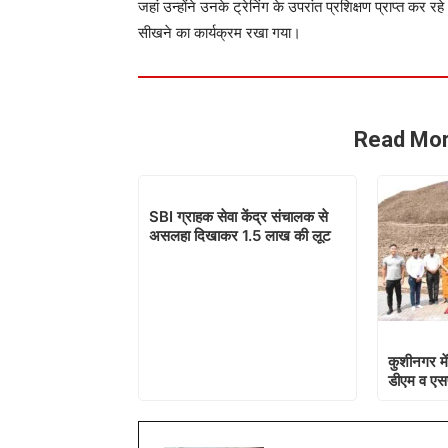
जहां उन्होंने उनके ट्रेनिंग के उपरांत प्रशिक्षण प्राप्त कर 
सीखने का कार्यक्रम रखा गया।
Read Mor
SBI ग्राहक सेवा केंद्र संचालक से
असलहा दिखाकर 1.5 लाख की लूट
कुशीनगर में
डीएम व एसप