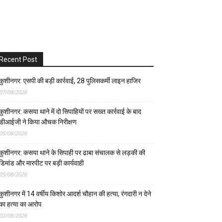
Recent Post
कुशीनगर: एसपी की बड़ी कार्रवाई, 28 पुलिसकर्मी लाइन हाजिर
07/08/2026
कुशीनगर: कसया थाने में दो सिपाहियों पर सख्त कार्रवाई के बाद
डीआईजी ने किया औचक निरीक्षण
05/08/2026
कुशीनगर: कसया थाने के सिपाही पर ढाबा संचालक से लड़की की
डिमांड और मारपीट पर बड़ी कार्यवाही
05/08/2026
कुशीनगर में 14 वर्षीय किशोर आदर्श चौहान की हत्या, रंगदारी न देने
का हत्या का आरोप
02/08/2026