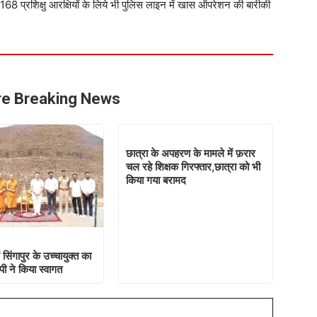
रहे 168 प्रशिक्षु आरक्षियों के लिये भी पुलिस लाइन में खास ऑपरेशन की बारीकी
e Breaking News
छात्रा के अपहरण के मामले में फ़रार
चल रहे शिक्षक गिरफ्तार,छात्रा को भी
किया गया बरामद
 सिंगापुर के उच्चायुक्त का
ी ने किया स्वागत