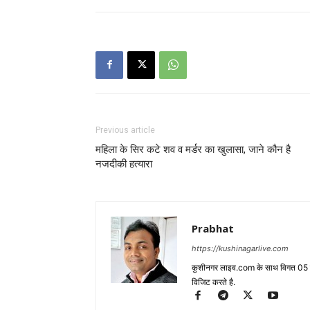
Previous article
महिला के सिर कटे शव व मर्डर का खुलासा, जाने कौन है
नजदीकी हत्यारा
Prabhat
https://kushinagarlive.com
कुशीनगर लाइव.com के साथ विगत 05 वर्ष
विजिट करते है.