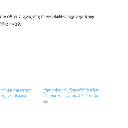
त 05 वर्ष से जुडाव,जो कुशीनगर लोकप्रिय न्यूज़ साइट है.जहा
विजिट करते है.
थानों तक चला स्वच्छता
पुलिस अधीक्षक ने पुलिसकर्मीयो के गाडियो
 खुद संभाली कमान
को कराया सीज,अब आम लोगो की भी खैर
नहीं