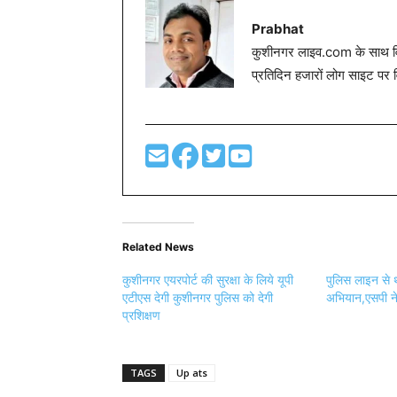
Prabhat
कुशीनगर लाइव.com के साथ विग
प्रतिदिन हजारों लोग साइट पर 
Related News
कुशीनगर एयरपोर्ट की सुरक्षा के लिये यूपी
पुलिस लाइन से 
एटीएस देगी कुशीनगर पुलिस को देगी
अभियान,एसपी ने
प्रशिक्षण
TAGS
Up ats