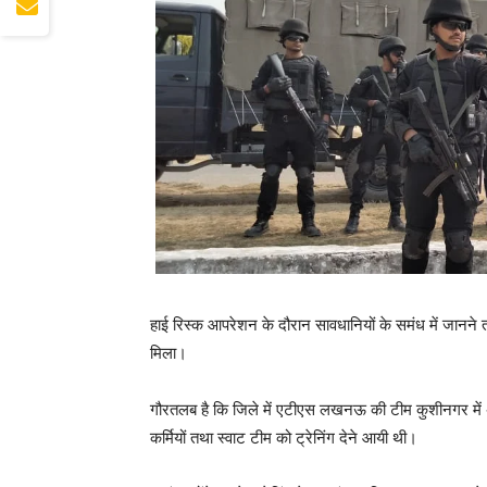
हाई रिस्क आपरेशन के दौरान सावधानियों के समंध में जानने
मिला।
गौरतलब है कि जिले में एटीएस लखनऊ की टीम कुशीनगर में अंत
कर्मियों तथा स्वाट टीम को ट्रेनिंग देने आयी थी।