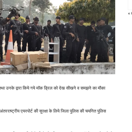
« 
 तथा उनके द्वारा किये गये मॉक ड्रिल को देख सीखने व समझने का मौका
रराष्ट्रीय एयरपोर्ट की सुरक्षा के लिये जिला पुलिस की चयनित पुलिस