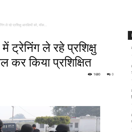
िंग ले रहे प्रशिक्षु आरक्षियों को, मॉक...
 ट्रेनिंग ले रहे प्रशिक्षु
िल कर किया प्रशिक्षित
1680
0