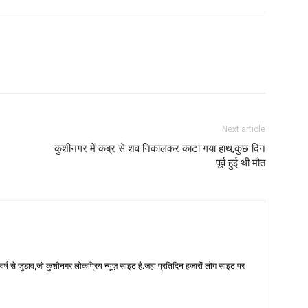
Next article
कुशीनगर में कब्र से शव निकालकर काटा गया हाथ,कुछ दिन
पूर्व हुई थी मौत
 से जुडाव,जो कुशीनगर लोकप्रिय न्यूज़ साइट है.जहा प्रतिदिन हजारों लोग साइट पर