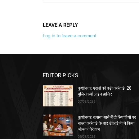
LEAVE A REPLY
Log in to leave a comment
EDITOR PICKS
कुशीनगर: एसपी की बड़ी कार्रवाई, 28
पुलिसकर्मी लाइन हाजिर
07/08/2026
कुशीनगर: कसया थाने में दो सिपाहियों पर
सख्त कार्रवाई के बाद डीआईजी ने किया
औचक निरीक्षण
05/08/2026