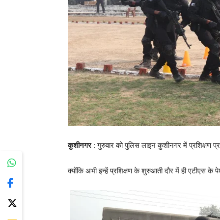
कुशीनगर
: गुरुवार को पुलिस लाइन कुशीनगर में प्रशिक्षण प्रा
क्योंकि अभी इन्हें प्रशिक्षण के शुरुआती दौर में ही एटीएस क