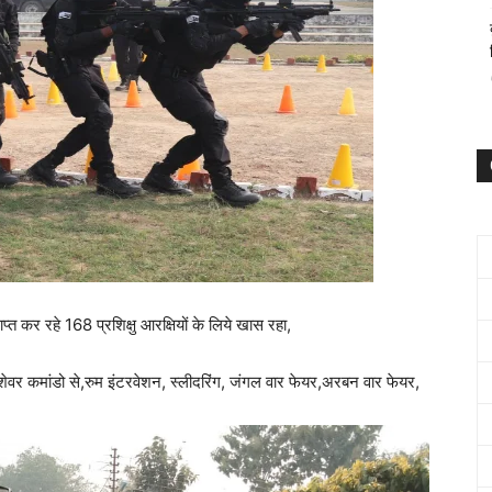
प्त कर रहे 168 प्रशिक्षु आरक्षियों के लिये खास रहा,
े पेशेवर कमांडो से,रुम इंटरवेशन, स्लीदरिंग, जंगल वार फेयर,अरबन वार फेयर,