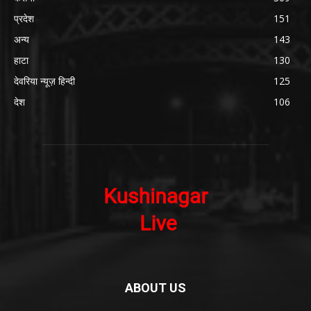
प्रदेश
151
अन्य
143
हाटा
130
देवरिया न्यूज़ हिन्दी
125
देश
106
ABOUT US