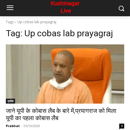
Tags
Up cobas lab prayagraj
Tag:
Up cobas lab prayagraj
प्रदेश
जाने यूपी के कोबास लैब के बारे में,प्रयागराज को मिला
यूपी का पहला कोबास लैब
Prabhat
-
05/10/2020
0