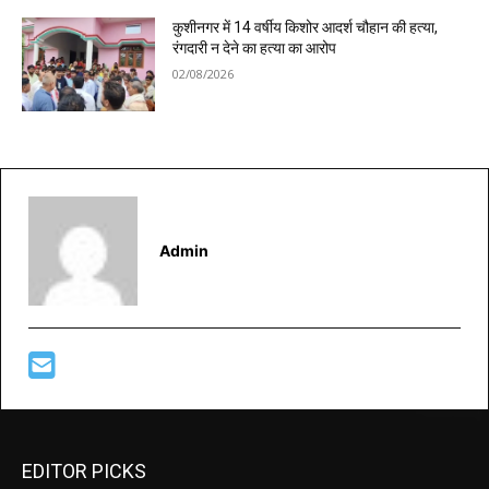
कुशीनगर में 14 वर्षीय किशोर आदर्श चौहान की हत्या,
रंगदारी न देने का हत्या का आरोप
02/08/2026
Admin
EDITOR PICKS