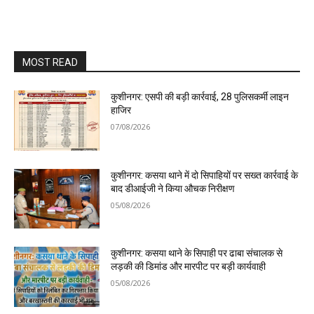
MOST READ
कुशीनगर: एसपी की बड़ी कार्रवाई, 28 पुलिसकर्मी लाइन
हाजिर
07/08/2026
कुशीनगर: कसया थाने में दो सिपाहियों पर सख्त कार्रवाई के
बाद डीआईजी ने किया औचक निरीक्षण
05/08/2026
कुशीनगर: कसया थाने के सिपाही पर ढाबा संचालक से
लड़की की डिमांड और मारपीट पर बड़ी कार्यवाही
05/08/2026