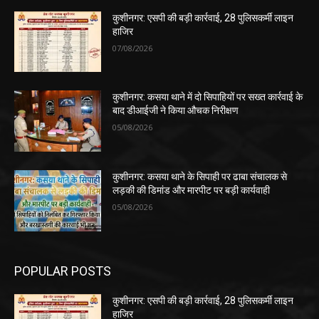
कुशीनगर: एसपी की बड़ी कार्रवाई, 28 पुलिसकर्मी लाइन
हाजिर
07/08/2026
कुशीनगर: कसया थाने में दो सिपाहियों पर सख्त कार्रवाई के
बाद डीआईजी ने किया औचक निरीक्षण
05/08/2026
कुशीनगर: कसया थाने के सिपाही पर ढाबा संचालक से
लड़की की डिमांड और मारपीट पर बड़ी कार्यवाही
05/08/2026
POPULAR POSTS
कुशीनगर: एसपी की बड़ी कार्रवाई, 28 पुलिसकर्मी लाइन
हाजिर