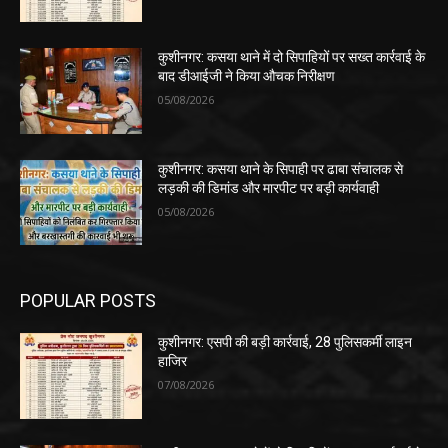
कुशीनगर: कसया थाने में दो सिपाहियों पर सख्त कार्रवाई के
बाद डीआईजी ने किया औचक निरीक्षण
05/08/2026
कुशीनगर: कसया थाने के सिपाही पर ढाबा संचालक से
लड़की की डिमांड और मारपीट पर बड़ी कार्यवाही
05/08/2026
POPULAR POSTS
कुशीनगर: एसपी की बड़ी कार्रवाई, 28 पुलिसकर्मी लाइन
हाजिर
07/08/2026