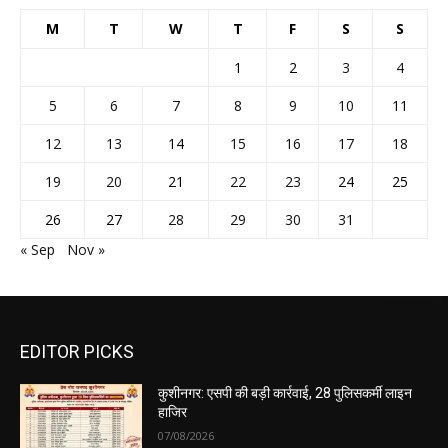
M
T
W
T
F
S
S
1
2
3
4
5
6
7
8
9
10
11
12
13
14
15
16
17
18
19
20
21
22
23
24
25
26
27
28
29
30
31
« Sep
Nov »
EDITOR PICKS
कुशीनगर: एसपी की बड़ी कार्रवाई, 28 पुलिसकर्मी लाइन
हाजिर
07/08/2026