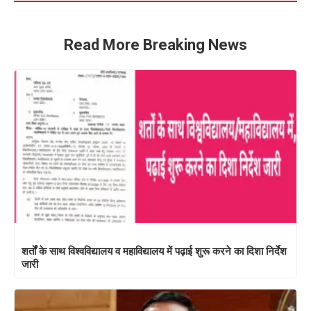
Read More Breaking News
शर्तों के साथ विश्वविद्यालय व महाविद्यालय में पढ़ाई शुरू करने का दिशा निर्देश
जारी