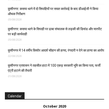
कुशीनगर: कसया थाने में दो सिपाहियों पर सख्त कार्रवाई के बाद डीआईजी ने किया
औचक निरीक्षण
05/08/2026
कुशीनगर: कसया थाने के सिपाही पर ढाबा संचालक से लड़की की डिमांड और मारपीट
पर बड़ी कार्यवाही
05/08/2026
कुशीनगर में 14 वर्षीय किशोर आदर्श चौहान की हत्या, रंगदारी न देने का हत्या का आरोप
02/08/2026
कुशीनगर प्रशासन ने तहसील हाटा में 100 एकड़ सरकारी भूमि का किया पता, फर्जी
एंट्री हटाने की तैयारी
01/08/2026
Calendar
October 2020