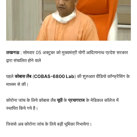
लखनऊ
: सोमवार 05 अक्टूबर को मुख्यमंत्री योगी आदित्यनाथ प्रदेश सरकार
द्वारा संचालित होने वाले
पहले
कोबास लैब
(
COBAS-6800 Lab
) की शुरुआत वीडियो कॉन्फ्रेंसिंग के
माध्यम से की।
कोरोना जांच के लिये कोबास लैब
यूपी
के
प्रयागराज
के मेडिकल कॉलेज में
स्थापित किये गये है।
जिससे अब कोरोना जांच के लिये बड़ी भूमिका निभायेगा।