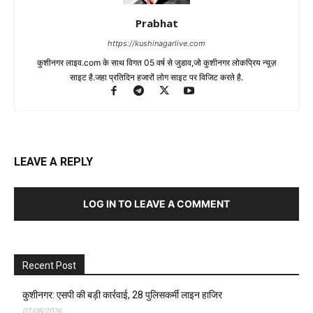
Prabhat
https://kushinagarlive.com
कुशीनगर लाइव.com के साथ विगत 05 वर्ष से जुडाव,जो कुशीनगर लोकप्रिय न्यूज़
साइट है.जहा प्रतिदिन हजारों लोग साइट पर विजिट करते है.
LEAVE A REPLY
LOG IN TO LEAVE A COMMENT
Recent Post
कुशीनगर: एसपी की बड़ी कार्रवाई, 28 पुलिसकर्मी लाइन हाजिर
07/08/2026