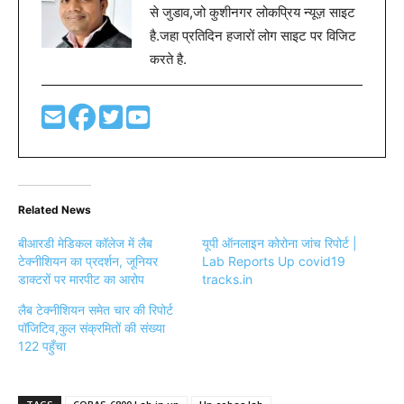
से जुडाव,जो कुशीनगर लोकप्रिय न्यूज़ साइट
है.जहा प्रतिदिन हजारों लोग साइट पर विजिट
करते है.
Related News
बीआरडी मेडिकल कॉलेज में लैब
यूपी ऑनलाइन कोरोना जांच रिपोर्ट |
टेक्नीशियन का प्रदर्शन, जूनियर
Lab Reports Up covid19
डाक्टरों पर मारपीट का आरोप
tracks.in
लैब टेक्नीशियन समेत चार की रिपोर्ट
पॉजिटिव,कुल संक्रमितों की संख्या
122 पहुँचा