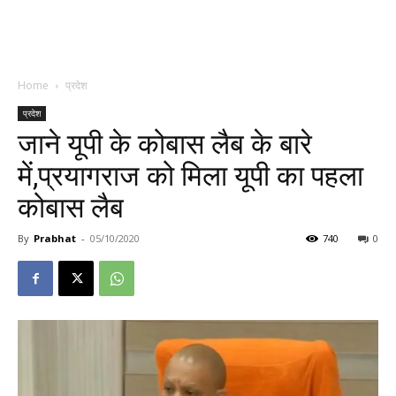
Home
प्रदेश
प्रदेश
जाने यूपी के कोबास लैब के बारे
में,प्रयागराज को मिला यूपी का पहला
कोबास लैब
By
Prabhat
-
05/10/2020
740
0