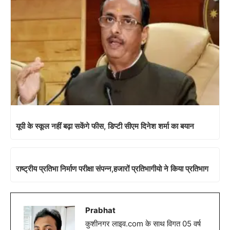
यूपी के स्कूल नहीं बढ़ा सकेंगे फीस, डिप्टी सीएम दिनेश शर्मा का बयान
राष्ट्रीय प्रतिभा निर्माण परीक्षा संपन्न,हजारों प्रतिभागीयो ने किया प्रतिभाग
Prabhat
कुशीनगर लाइव.com के साथ विगत 05 वर्ष