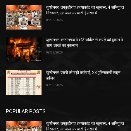
कुशीनगर: तमकुहीराज हत्याकांड का खुलासा, 4 अभियुक्त
गिरफ्तार, एक बाल अपचारी हिरासत में
08/08/2026
कुशीनगर: कप्तानगंज में शॉर्ट सर्किट से कपड़े की दुकान में
आग, लाखों का नुकसान
08/08/2026
कुशीनगर: एसपी की बड़ी कार्रवाई, 28 पुलिसकर्मी लाइन
हाजिर
07/08/2026
POPULAR POSTS
कुशीनगर: तमकुहीराज हत्याकांड का खुलासा, 4 अभियुक्त
गिरफ्तार, एक बाल अपचारी हिरासत में