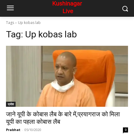
Tags
Up kobas lab
Tag:
Up kobas lab
प्रदेश
जाने यूपी के कोबास लैब के बारे में,प्रयागराज को मिला
यूपी का पहला कोबास लैब
Prabhat
-
05/10/2020
0