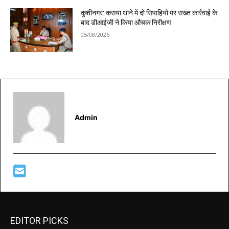
कुशीनगर: कसया थाने में दो सिपाहियों पर सख्त कार्रवाई के
बाद डीआईजी ने किया औचक निरीक्षण
05/08/2026
Admin
EDITOR PICKS