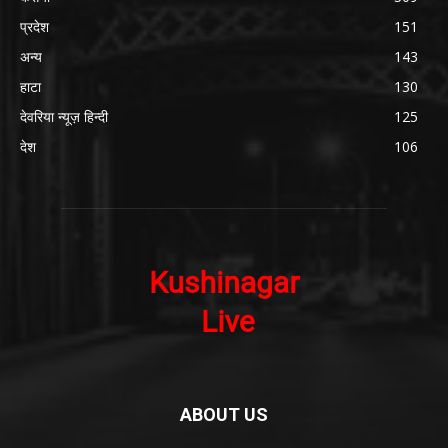
प्रदेश
151
अन्य
143
हाटा
130
देवरिया न्यूज़ हिन्दी
125
देश
106
ABOUT US