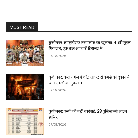
MOST READ
कुशीनगर: तमकुहीराज हत्याकांड का खुलासा, 4 अभियुक्त
गिरफ्तार, एक बाल अपचारी हिरासत में
08/08/2026
कुशीनगर: कप्तानगंज में शॉर्ट सर्किट से कपड़े की दुकान में
आग, लाखों का नुकसान
08/08/2026
कुशीनगर: एसपी की बड़ी कार्रवाई, 28 पुलिसकर्मी लाइन
हाजिर
07/08/2026