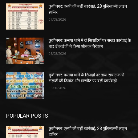
कुशीनगर: एसपी की बड़ी कार्रवाई, 28 पुलिसकर्मी लाइन
हाजिर
07/08/2026
कुशीनगर: कसया थाने में दो सिपाहियों पर सख्त कार्रवाई के
बाद डीआईजी ने किया औचक निरीक्षण
05/08/2026
कुशीनगर: कसया थाने के सिपाही पर ढाबा संचालक से
लड़की की डिमांड और मारपीट पर बड़ी कार्यवाही
05/08/2026
POPULAR POSTS
कुशीनगर: एसपी की बड़ी कार्रवाई, 28 पुलिसकर्मी लाइन
हाजिर