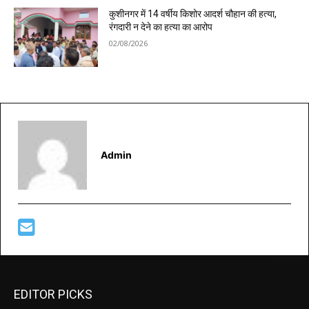
कुशीनगर में 14 वर्षीय किशोर आदर्श चौहान की हत्या,
रंगदारी न देने का हत्या का आरोप
02/08/2026
Admin
EDITOR PICKS