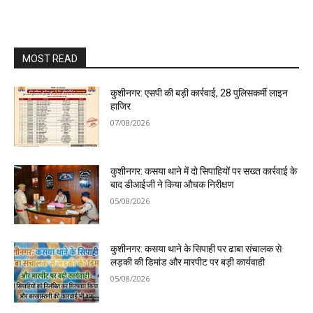
MOST READ
कुशीनगर: एसपी की बड़ी कार्रवाई, 28 पुलिसकर्मी लाइन
हाजिर
07/08/2026
कुशीनगर: कसया थाने में दो सिपाहियों पर सख्त कार्रवाई के
बाद डीआईजी ने किया औचक निरीक्षण
05/08/2026
कुशीनगर: कसया थाने के सिपाही पर ढाबा संचालक से
लड़की की डिमांड और मारपीट पर बड़ी कार्यवाही
05/08/2026