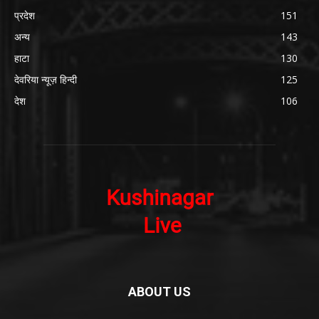
प्रदेश
151
अन्य
143
हाटा
130
देवरिया न्यूज़ हिन्दी
125
देश
106
ABOUT US