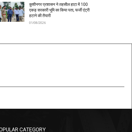
कुशीनगर प्रशासन ने तहसील हाटा में 100
एकड़ सरकारी भूमि का किया पता, फर्जी एंट्री
हटाने की तैयारी
01/08/2026
OPULAR CATEGORY