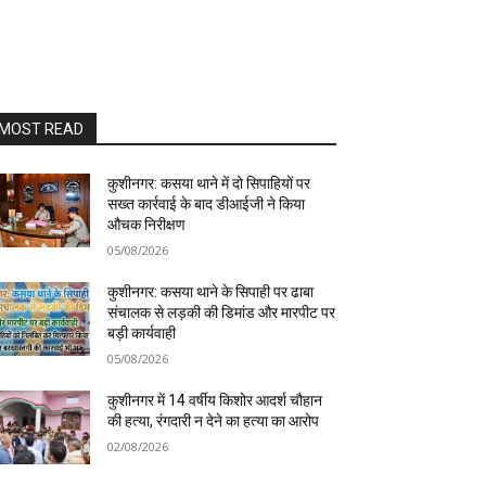
MOST READ
कुशीनगर: कसया थाने में दो सिपाहियों पर
सख्त कार्रवाई के बाद डीआईजी ने किया
औचक निरीक्षण
05/08/2026
कुशीनगर: कसया थाने के सिपाही पर ढाबा
संचालक से लड़की की डिमांड और मारपीट पर
बड़ी कार्यवाही
05/08/2026
कुशीनगर में 14 वर्षीय किशोर आदर्श चौहान
की हत्या, रंगदारी न देने का हत्या का आरोप
02/08/2026