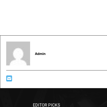
Admin
EDITOR PICKS