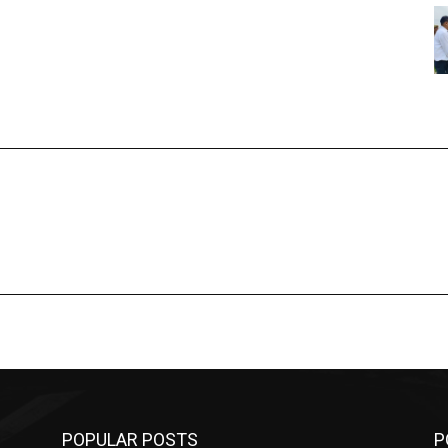
POPULAR POSTS
P