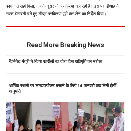
कागजात सही मिला, जबकि दूसरे की प्रक्रिया चल रही है। इस पर डीआइ ने
सख्त चेतावनी देते हुए शीघ्र प्रक्रिया पूरी कर लेने का निर्देश दिया।
Read More Breaking News
कैबिनेट मंत्री ने किया बतरौली का दौरा,दिया क्षतिपूर्ति का भरोसा
धार्मिक स्थलों पर लाउडस्पीकर बजाने के लिये 14 जनवरी तक लेनी होगीं
अनुमति