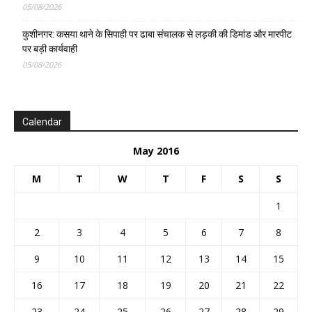
05/08/2026
कुशीनगर: कसया थाने के सिपाही पर ढाबा संचालक से लड़की की डिमांड और मारपीट
पर बड़ी कार्यवाही
05/08/2026
Calendar
May 2016
M
T
W
T
F
S
S
1
2
3
4
5
6
7
8
9
10
11
12
13
14
15
16
17
18
19
20
21
22
23
24
25
26
27
28
29