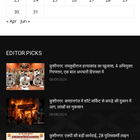
30
31
« Apr
Jun »
EDITOR PICKS
कुशीनगर: तमकुहीराज हत्याकांड का खुलासा, 4 अभियुक्त
गिरफ्तार, एक बाल अपचारी हिरासत में
08/08/2026
कुशीनगर: कप्तानगंज में शॉर्ट सर्किट से कपड़े की दुकान में
आग, लाखों का नुकसान
08/08/2026
कुशीनगर: एसपी की बड़ी कार्रवाई, 28 पुलिसकर्मी लाइन