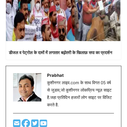
डीजल व पेट्रोल के दामों में लगातार बढ़ोतरी के खिलाफ़ सपा का प्रदर्शन
Prabhat
कुशीनगर लाइव.com के साथ विगत 05 वर्ष
से जुडाव,जो कुशीनगर लोकप्रिय न्यूज़ साइट
है.जहा प्रतिदिन हजारों लोग साइट पर विजिट
करते है.