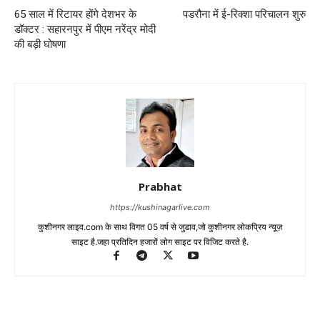
65 साल में रिटायर होंगे देशभर के
पडरौना में ई-रिक्शा परिचालन शुरु
डॉक्टर : सहारनपुर में पीएम नरेंद्र मोदी
की बड़ी घोषणा
Prabhat
https://kushinagarlive.com
कुशीनगर लाइव.com के साथ विगत 05 वर्ष से जुडाव,जो कुशीनगर लोकप्रिय न्यूज़
साइट है.जहा प्रतिदिन हजारों लोग साइट पर विजिट करते है.