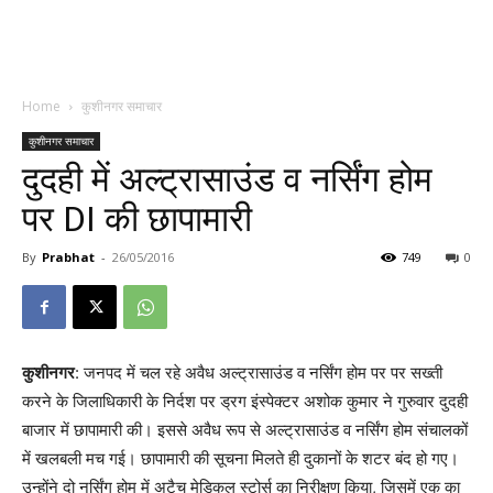
Home
कुशीनगर समाचार
कुशीनगर समाचार
दुदही में अल्ट्रासाउंड व नर्सिंग होम
पर DI की छापामारी
By
Prabhat
-
26/05/2016
749
0
कुशीनगर
: जनपद में चल रहे अवैध अल्ट्रासाउंड व नर्सिंग होम पर पर सख्ती
करने के जिलाधिकारी के निर्दश पर ड्रग इंस्पेक्टर अशोक कुमार ने गुरुवार दुदही
बाजार में छापामारी की। इससे अवैध रूप से अल्ट्रासाउंड व नर्सिंग होम संचालकों
में खलबली मच गई। छापामारी की सूचना मिलते ही दुकानों के शटर बंद हो गए।
उन्होंने दो नर्सिंग होम में अटैच मेडिकल स्टोर्स का निरीक्षण किया, जिसमें एक का