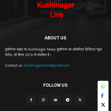
ABOUT US
कुशीनगर लाइव या Kushinagar News कुशीनगर का लोकप्रिय डिजिटल न्यूज़
पोर्टल, जो विगत 2016 से संचलित है।
Contact us:
kushinagarnews@gmail.com
FOLLOW US