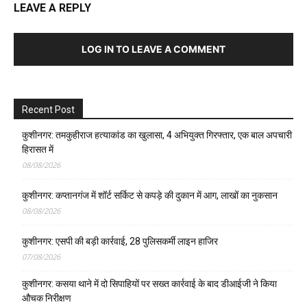
LEAVE A REPLY
LOG IN TO LEAVE A COMMENT
Recent Post
कुशीनगर: तमकुहीराज हत्याकांड का खुलासा, 4 अभियुक्त गिरफ्तार, एक बाल अपचारी
हिरासत में
08/08/2026
कुशीनगर: कप्तानगंज में शॉर्ट सर्किट से कपड़े की दुकान में आग, लाखों का नुकसान
08/08/2026
कुशीनगर: एसपी की बड़ी कार्रवाई, 28 पुलिसकर्मी लाइन हाजिर
07/08/2026
कुशीनगर: कसया थाने में दो सिपाहियों पर सख्त कार्रवाई के बाद डीआईजी ने किया
औचक निरीक्षण