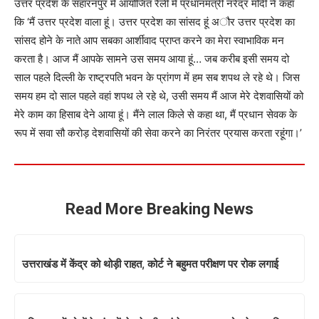
उत्तर प्रदेश के सहारनपुर में आयोजित रैली में प्रधानमंत्री नरेंद्र मोदी ने कहा
कि ‘मैं उत्तर प्रदेश वाला हूं। उत्तर प्रदेश का सांसद हूं अौर उत्तर प्रदेश का
सांसद होने के नाते आप सबका आर्शीवाद प्राप्‍त करने का मेरा स्‍वाभाविक मन
करता है। आज मैं आपके सामने उस समय आया हूं… जब करीब इसी समय दो
साल पहले दिल्‍ली के राष्‍ट्रपति भवन के प्रांगण में हम सब शपथ ले रहे थे। जिस
समय हम दो साल पहले वहां शपथ ले रहे थे, उसी समय मैं आज मेरे देशवासियों को
मेरे काम का हिसाब देने आया हूं। मैंने लाल किले से कहा था, मैं प्रधान सेवक के
रूप में सवा सौ करोड़ देशवासियों की सेवा करने का निरंतर प्रयास करता रहूंगा।’
Read More Breaking News
उत्तराखंड में केंद्र को थोड़ी राहत, कोर्ट ने बहुमत परीक्षण पर रोक लगाई