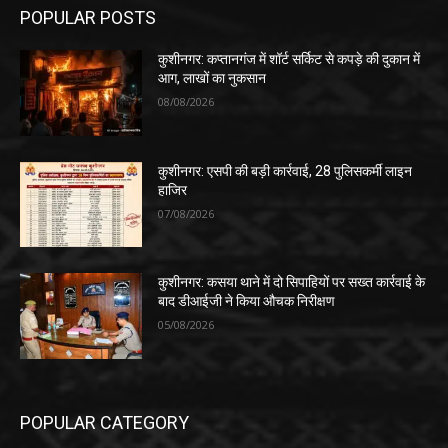
POPULAR POSTS
कुशीनगर: कप्तानगंज में शॉर्ट सर्किट से कपड़े की दुकान में
आग, लाखों का नुकसान
08/08/2026
कुशीनगर: एसपी की बड़ी कार्रवाई, 28 पुलिसकर्मी लाइन
हाजिर
07/08/2026
कुशीनगर: कसया थाने में दो सिपाहियों पर सख्त कार्रवाई के
बाद डीआईजी ने किया औचक निरीक्षण
05/08/2026
POPULAR CATEGORY