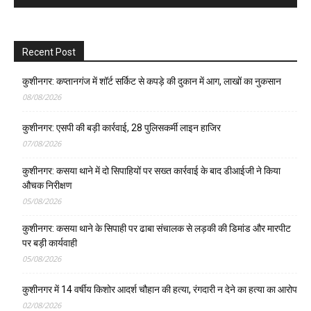
Recent Post
कुशीनगर: कप्तानगंज में शॉर्ट सर्किट से कपड़े की दुकान में आग, लाखों का नुकसान
08/08/2026
कुशीनगर: एसपी की बड़ी कार्रवाई, 28 पुलिसकर्मी लाइन हाजिर
07/08/2026
कुशीनगर: कसया थाने में दो सिपाहियों पर सख्त कार्रवाई के बाद डीआईजी ने किया
औचक निरीक्षण
05/08/2026
कुशीनगर: कसया थाने के सिपाही पर ढाबा संचालक से लड़की की डिमांड और मारपीट
पर बड़ी कार्यवाही
05/08/2026
कुशीनगर में 14 वर्षीय किशोर आदर्श चौहान की हत्या, रंगदारी न देने का हत्या का आरोप
02/08/2026