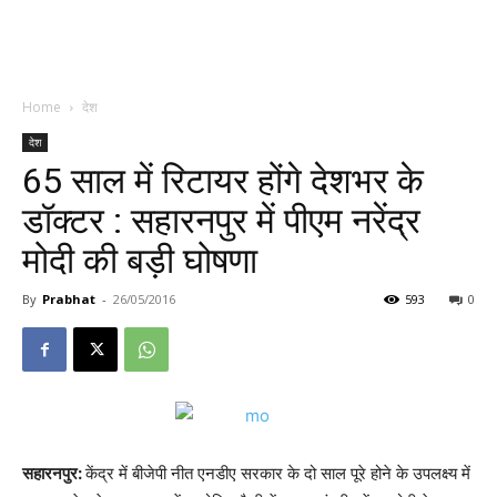
Home
देश
देश
65 साल में रिटायर होंगे देशभर के
डॉक्टर : सहारनपुर में पीएम नरेंद्र
मोदी की बड़ी घोषणा
By
Prabhat
-
26/05/2016
593
0
सहारनपुर:
केंद्र में बीजेपी नीत एनडीए सरकार के दो साल पूरे होने के उपलक्ष्‍य में