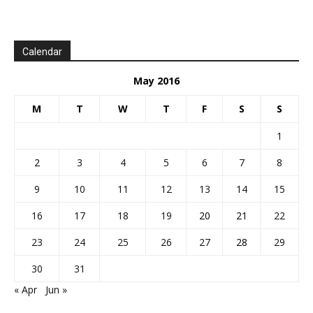
Calendar
May 2016
M
T
W
T
F
S
S
1
2
3
4
5
6
7
8
9
10
11
12
13
14
15
16
17
18
19
20
21
22
23
24
25
26
27
28
29
30
31
« Apr
Jun »