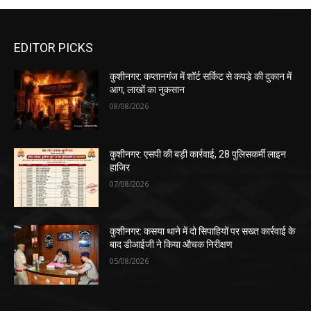
EDITOR PICKS
कुशीनगर: कप्तानगंज में शॉर्ट सर्किट से कपड़े की दुकान में
आग, लाखों का नुकसान
08/08/2026
कुशीनगर: एसपी की बड़ी कार्रवाई, 28 पुलिसकर्मी लाइन
हाजिर
07/08/2026
कुशीनगर: कसया थाने में दो सिपाहियों पर सख्त कार्रवाई के
बाद डीआईजी ने किया औचक निरीक्षण
05/08/2026