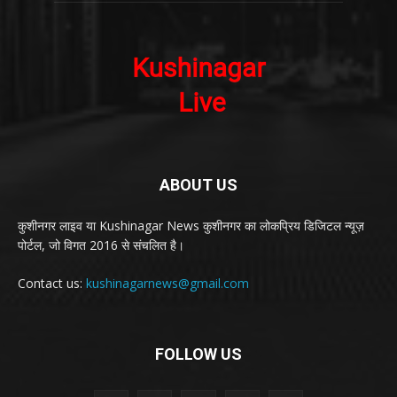
ABOUT US
कुशीनगर लाइव या Kushinagar News कुशीनगर का लोकप्रिय डिजिटल न्यूज़
पोर्टल, जो विगत 2016 से संचलित है।
Contact us:
kushinagarnews@gmail.com
FOLLOW US