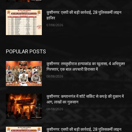
कुशीनगर: एसपी की बड़ी कार्रवाई, 28 पुलिसकर्मी लाइन
हाजिर
07/08/2026
POPULAR POSTS
कुशीनगर: तमकुहीराज हत्याकांड का खुलासा, 4 अभियुक्त
गिरफ्तार, एक बाल अपचारी हिरासत में
08/08/2026
कुशीनगर: कप्तानगंज में शॉर्ट सर्किट से कपड़े की दुकान में
आग, लाखों का नुकसान
08/08/2026
कुशीनगर: एसपी की बड़ी कार्रवाई, 28 पुलिसकर्मी लाइन