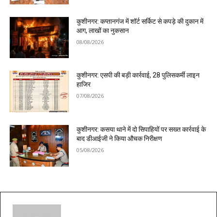
कुशीनगर: कप्तानगंज में शॉर्ट सर्किट से कपड़े की दुकान में
आग, लाखों का नुकसान
08/08/2026
कुशीनगर: एसपी की बड़ी कार्रवाई, 28 पुलिसकर्मी लाइन
हाजिर
07/08/2026
कुशीनगर: कसया थाने में दो सिपाहियों पर सख्त कार्रवाई के
बाद डीआईजी ने किया औचक निरीक्षण
05/08/2026