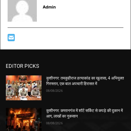
Admin
EDITOR PICKS
कुशीनगर: तमकुहीराज हत्याकांड का खुलासा, 4 अभियुक्त
गिरफ्तार, एक बाल अपचारी हिरासत में
08/08/2026
कुशीनगर: कप्तानगंज में शॉर्ट सर्किट से कपड़े की दुकान में
आग, लाखों का नुकसान
08/08/2026