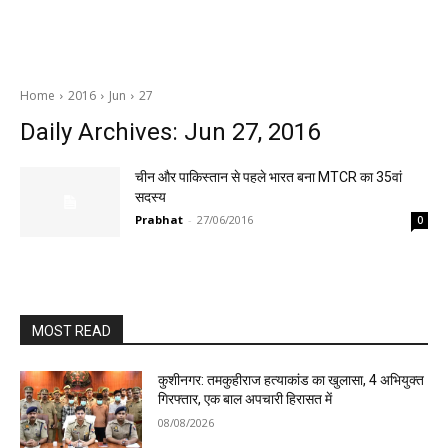
Home
2016
Jun
27
Daily Archives: Jun 27, 2016
चीन और पाकिस्तान से पहले भारत बना MTCR का 35वां
सदस्य
Prabhat
-
27/06/2016
0
MOST READ
कुशीनगर: तमकुहीराज हत्याकांड का खुलासा, 4 अभियुक्त
गिरफ्तार, एक बाल अपचारी हिरासत में
08/08/2026