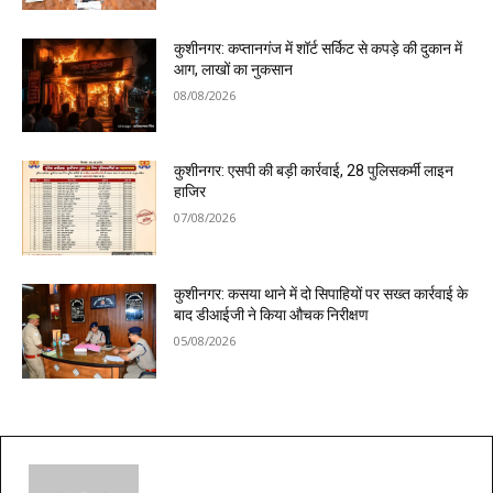
कुशीनगर: कप्तानगंज में शॉर्ट सर्किट से कपड़े की दुकान में
आग, लाखों का नुकसान
08/08/2026
कुशीनगर: एसपी की बड़ी कार्रवाई, 28 पुलिसकर्मी लाइन
हाजिर
07/08/2026
कुशीनगर: कसया थाने में दो सिपाहियों पर सख्त कार्रवाई के
बाद डीआईजी ने किया औचक निरीक्षण
05/08/2026