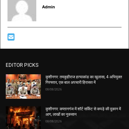
Admin
EDITOR PICKS
कुशीनगर: तमकुहीराज हत्याकांड का खुलासा, 4 अभियुक्त
गिरफ्तार, एक बाल अपचारी हिरासत में
08/08/2026
कुशीनगर: कप्तानगंज में शॉर्ट सर्किट से कपड़े की दुकान में
आग, लाखों का नुकसान
08/08/2026