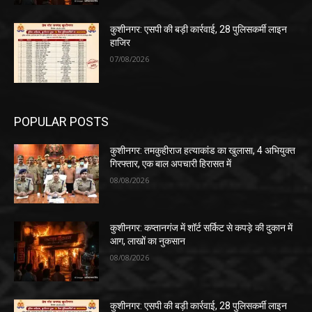
कुशीनगर: एसपी की बड़ी कार्रवाई, 28 पुलिसकर्मी लाइन
हाजिर
07/08/2026
POPULAR POSTS
कुशीनगर: तमकुहीराज हत्याकांड का खुलासा, 4 अभियुक्त
गिरफ्तार, एक बाल अपचारी हिरासत में
08/08/2026
कुशीनगर: कप्तानगंज में शॉर्ट सर्किट से कपड़े की दुकान में
आग, लाखों का नुकसान
08/08/2026
कुशीनगर: एसपी की बड़ी कार्रवाई, 28 पुलिसकर्मी लाइन