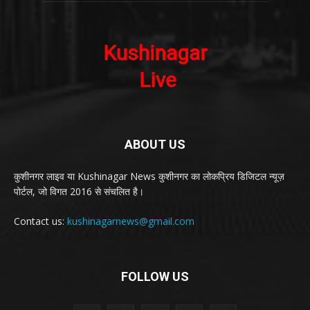
ABOUT US
कुशीनगर लाइव या Kushinagar News कुशीनगर का लोकप्रिय डिजिटल न्यूज़
पोर्टल, जो विगत 2016 से संचलित है।
Contact us:
kushinagarnews@gmail.com
FOLLOW US