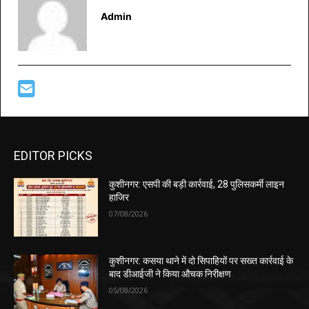
Admin
EDITOR PICKS
कुशीनगर: एसपी की बड़ी कार्रवाई, 28 पुलिसकर्मी लाइन
हाजिर
07/08/2026
कुशीनगर: कसया थाने में दो सिपाहियों पर सख्त कार्रवाई के
बाद डीआईजी ने किया औचक निरीक्षण
05/08/2026