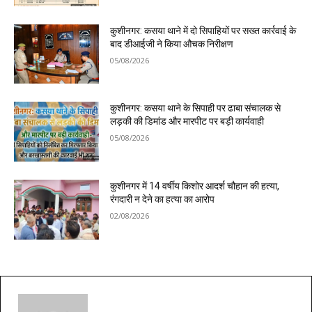
कुशीनगर: कसया थाने में दो सिपाहियों पर सख्त कार्रवाई के
बाद डीआईजी ने किया औचक निरीक्षण
05/08/2026
कुशीनगर: कसया थाने के सिपाही पर ढाबा संचालक से
लड़की की डिमांड और मारपीट पर बड़ी कार्यवाही
05/08/2026
कुशीनगर में 14 वर्षीय किशोर आदर्श चौहान की हत्या,
रंगदारी न देने का हत्या का आरोप
02/08/2026