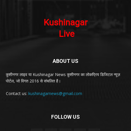
ABOUT US
कुशीनगर लाइव या Kushinagar News कुशीनगर का लोकप्रिय डिजिटल न्यूज़
पोर्टल, जो विगत 2016 से संचलित है।
Contact us:
kushinagarnews@gmail.com
FOLLOW US