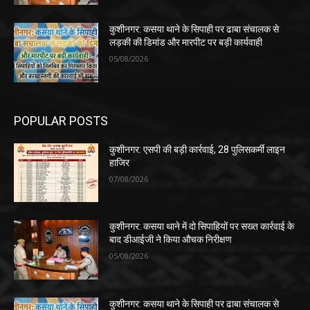
कुशीनगर: कसया थाने के सिपाही पर ढाबा संचालक से
लड़की की डिमांड और मारपीट पर बड़ी कार्यवाही
05/08/2026
POPULAR POSTS
कुशीनगर: एसपी की बड़ी कार्रवाई, 28 पुलिसकर्मी लाइन
हाजिर
07/08/2026
कुशीनगर: कसया थाने में दो सिपाहियों पर सख्त कार्रवाई के
बाद डीआईजी ने किया औचक निरीक्षण
05/08/2026
कुशीनगर: कसया थाने के सिपाही पर ढाबा संचालक से