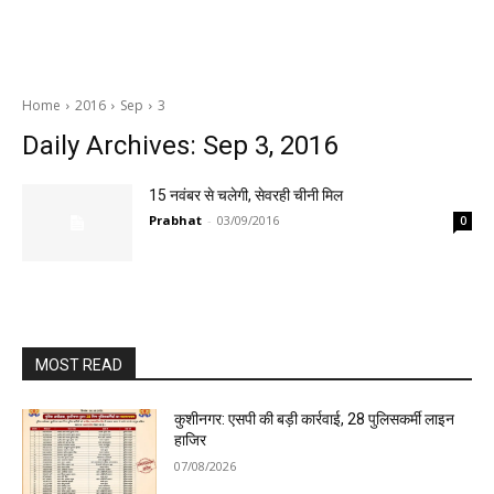
Home
2016
Sep
3
Daily Archives: Sep 3, 2016
15 नवंबर से चलेगी, सेवरही चीनी मिल
Prabhat
-
03/09/2016
0
MOST READ
कुशीनगर: एसपी की बड़ी कार्रवाई, 28 पुलिसकर्मी लाइन
हाजिर
07/08/2026