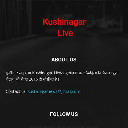
ABOUT US
कुशीनगर लाइव या Kushinagar News कुशीनगर का लोकप्रिय डिजिटल न्यूज़
पोर्टल, जो विगत 2016 से संचलित है।
Contact us:
kushinagarnews@gmail.com
FOLLOW US