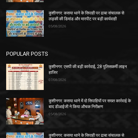
कुशीनगर: कसया थाने के सिपाही पर ढाबा संचालक से
लड़की की डिमांड और मारपीट पर बड़ी कार्यवाही
05/08/2026
POPULAR POSTS
कुशीनगर: एसपी की बड़ी कार्रवाई, 28 पुलिसकर्मी लाइन
हाजिर
07/08/2026
कुशीनगर: कसया थाने में दो सिपाहियों पर सख्त कार्रवाई के
बाद डीआईजी ने किया औचक निरीक्षण
05/08/2026
कुशीनगर: कसया थाने के सिपाही पर ढाबा संचालक से