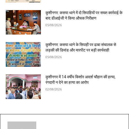
कुशीनगर: कसया थाने में दो सिपाहियों पर सख्त कार्रवाई के
बाद डीआईजी ने किया औचक निरीक्षण
05/08/2026
कुशीनगर: कसया थाने के सिपाही पर ढाबा संचालक से
लड़की की डिमांड और मारपीट पर बड़ी कार्यवाही
05/08/2026
कुशीनगर में 14 वर्षीय किशोर आदर्श चौहान की हत्या,
रंगदारी न देने का हत्या का आरोप
02/08/2026