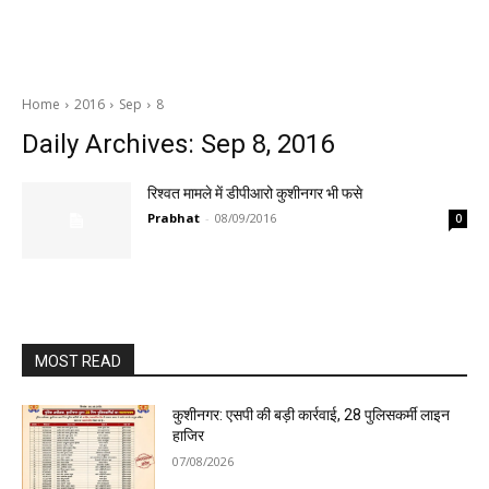
Home
2016
Sep
8
Daily Archives: Sep 8, 2016
रिश्वत मामले में डीपीआरो कुशीनगर भी फसे
Prabhat
-
08/09/2016
0
MOST READ
कुशीनगर: एसपी की बड़ी कार्रवाई, 28 पुलिसकर्मी लाइन
हाजिर
07/08/2026