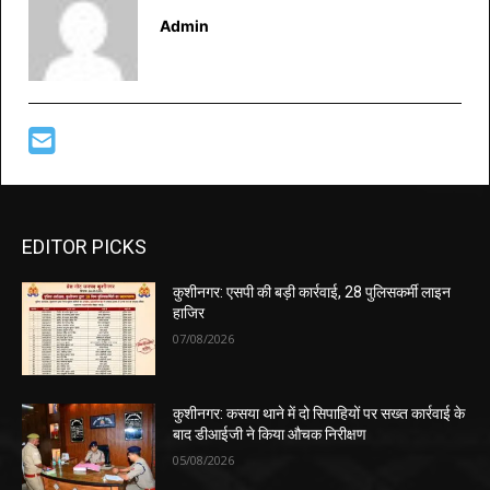
Admin
EDITOR PICKS
कुशीनगर: एसपी की बड़ी कार्रवाई, 28 पुलिसकर्मी लाइन
हाजिर
07/08/2026
कुशीनगर: कसया थाने में दो सिपाहियों पर सख्त कार्रवाई के
बाद डीआईजी ने किया औचक निरीक्षण
05/08/2026