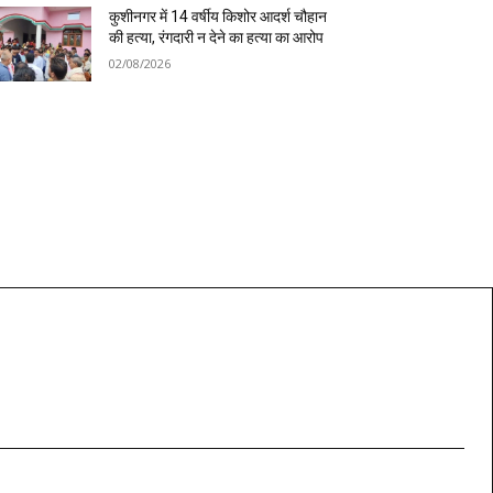
कुशीनगर में 14 वर्षीय किशोर आदर्श चौहान
की हत्या, रंगदारी न देने का हत्या का आरोप
02/08/2026