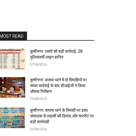
MOST READ
कुशीनगर: एसपी की बड़ी कार्रवाई, 28
पुलिसकर्मी लाइन हाजिर
07/08/2026
कुशीनगर: कसया थाने में दो सिपाहियों पर
सख्त कार्रवाई के बाद डीआईजी ने किया
औचक निरीक्षण
05/08/2026
कुशीनगर: कसया थाने के सिपाही पर ढाबा
संचालक से लड़की की डिमांड और मारपीट पर
बड़ी कार्यवाही
05/08/2026