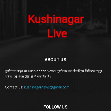
ABOUT US
कुशीनगर लाइव या Kushinagar News कुशीनगर का लोकप्रिय डिजिटल न्यूज़
पोर्टल, जो विगत 2016 से संचलित है।
Contact us:
kushinagarnews@gmail.com
FOLLOW US