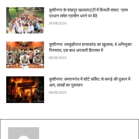
कुशीनगर के शाहपुर खलवापट्टी में बिजली संकट: ग्राम
प्रधान समेत ग्रामीण धरने पर बैठे
09/08/2026
कुशीनगर: तमकुहीराज हत्याकांड का खुलासा, 4 अभियुक्त
गिरफ्तार, एक बाल अपचारी हिरासत में
08/08/2026
कुशीनगर: कप्तानगंज में शॉर्ट सर्किट से कपड़े की दुकान में
आग, लाखों का नुकसान
08/08/2026