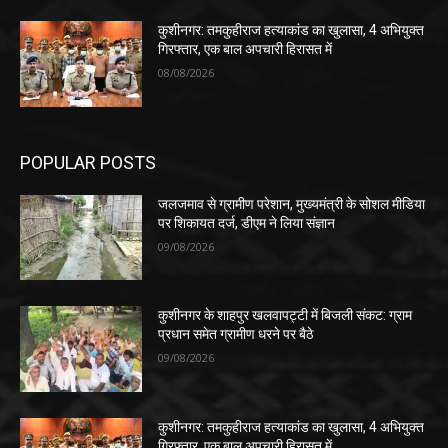
कुशीनगर: तमकुहीराज हत्याकांड का खुलासा, 4 अभियुक्त
गिरफ्तार, एक बाल अपचारी हिरासत में
08/08/2026
POPULAR POSTS
जलजमाव से ग्रामीण परेशान, मुख्यमंत्री के सोशल मीडिया
पर शिकायत दर्ज, डीएम ने लिया संज्ञान
09/08/2026
कुशीनगर के शाहपुर खलवापट्टी में बिजली संकट: ग्राम
प्रधान समेत ग्रामीण धरने पर बैठे
09/08/2026
कुशीनगर: तमकुहीराज हत्याकांड का खुलासा, 4 अभियुक्त
गिरफ्तार, एक बाल अपचारी हिरासत में