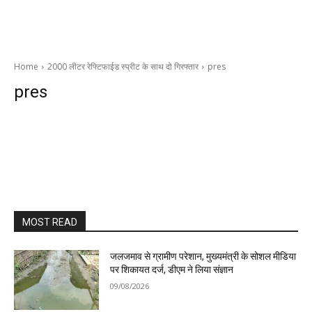
Home
2000 लीटर रेफ्टिफाईड स्प्रीट के साथ दो गिरफ्तार
pres
pres
MOST READ
जलजमाव से ग्रामीण परेशान, मुख्यमंत्री के सोशल मीडिया
पर शिकायत दर्ज, डीएम ने लिया संज्ञान
09/08/2026