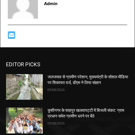
Admin
EDITOR PICKS
जलजमाव से ग्रामीण परेशान, मुख्यमंत्री के सोशल मीडिया
पर शिकायत दर्ज, डीएम ने लिया संज्ञान
09/08/2026
कुशीनगर के शाहपुर खलवापट्टी में बिजली संकट: ग्राम
प्रधान समेत ग्रामीण धरने पर बैठे
09/08/2026