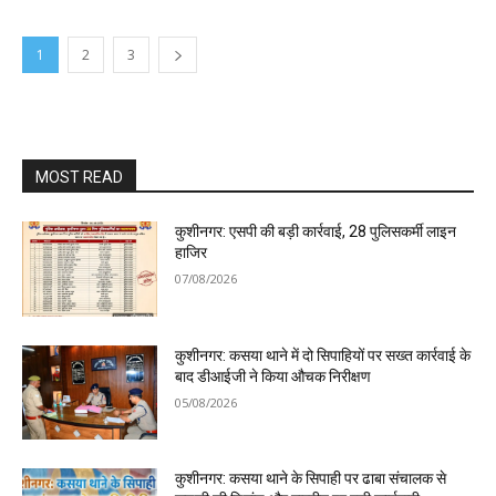
1
2
3
MOST READ
कुशीनगर: एसपी की बड़ी कार्रवाई, 28 पुलिसकर्मी लाइन
हाजिर
07/08/2026
कुशीनगर: कसया थाने में दो सिपाहियों पर सख्त कार्रवाई के
बाद डीआईजी ने किया औचक निरीक्षण
05/08/2026
कुशीनगर: कसया थाने के सिपाही पर ढाबा संचालक से