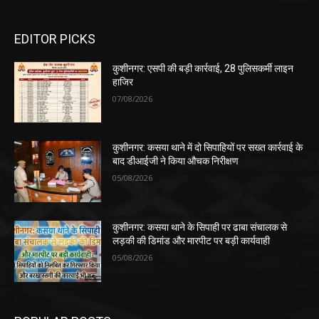
EDITOR PICKS
कुशीनगर: एसपी की बड़ी कार्रवाई, 28 पुलिसकर्मी लाइन
हाजिर
07/08/2026
कुशीनगर: कसया थाने में दो सिपाहियों पर सख्त कार्रवाई के
बाद डीआईजी ने किया औचक निरीक्षण
05/08/2026
कुशीनगर: कसया थाने के सिपाही पर ढाबा संचालक से
लड़की की डिमांड और मारपीट पर बड़ी कार्यवाही
05/08/2026