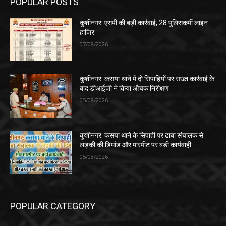
POPULAR POSTS
कुशीनगर: एसपी की बड़ी कार्रवाई, 28 पुलिसकर्मी लाइन
हाजिर
07/08/2026
कुशीनगर: कसया थाने में दो सिपाहियों पर सख्त कार्रवाई के
बाद डीआईजी ने किया औचक निरीक्षण
05/08/2026
कुशीनगर: कसया थाने के सिपाही पर ढाबा संचालक से
लड़की की डिमांड और मारपीट पर बड़ी कार्यवाही
05/08/2026
POPULAR CATEGORY