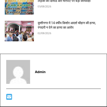
लड़की की डिमांड और मारपीट पर बड़ी कार्यवाही
05/08/2026
कुशीनगर में 14 वर्षीय किशोर आदर्श चौहान की हत्या,
रंगदारी न देने का हत्या का आरोप
02/08/2026
Admin