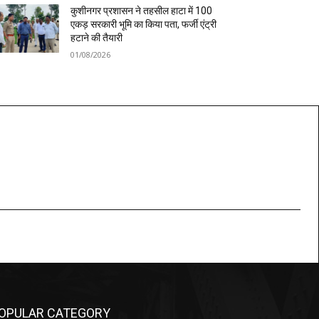
कुशीनगर प्रशासन ने तहसील हाटा में 100
एकड़ सरकारी भूमि का किया पता, फर्जी एंट्री
हटाने की तैयारी
01/08/2026
OPULAR CATEGORY