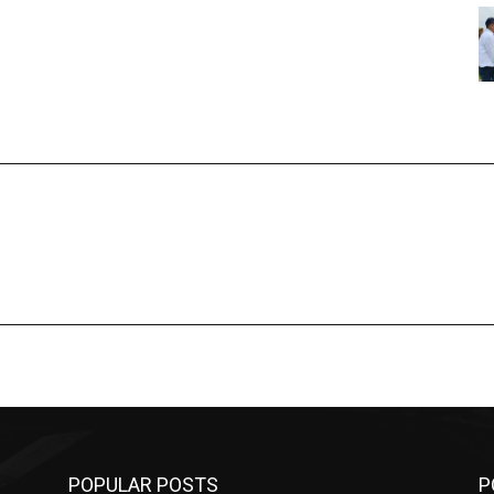
POPULAR POSTS
P