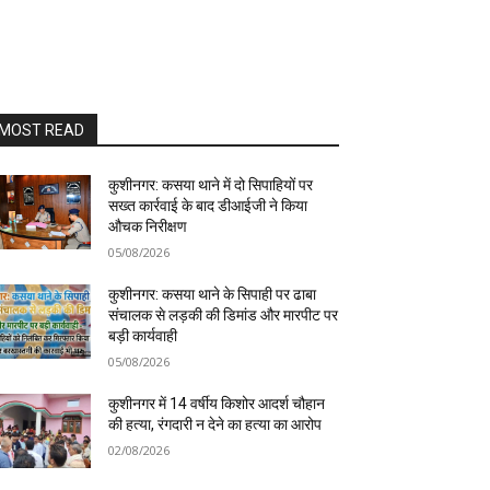
MOST READ
कुशीनगर: कसया थाने में दो सिपाहियों पर
सख्त कार्रवाई के बाद डीआईजी ने किया
औचक निरीक्षण
05/08/2026
कुशीनगर: कसया थाने के सिपाही पर ढाबा
संचालक से लड़की की डिमांड और मारपीट पर
बड़ी कार्यवाही
05/08/2026
कुशीनगर में 14 वर्षीय किशोर आदर्श चौहान
की हत्या, रंगदारी न देने का हत्या का आरोप
02/08/2026