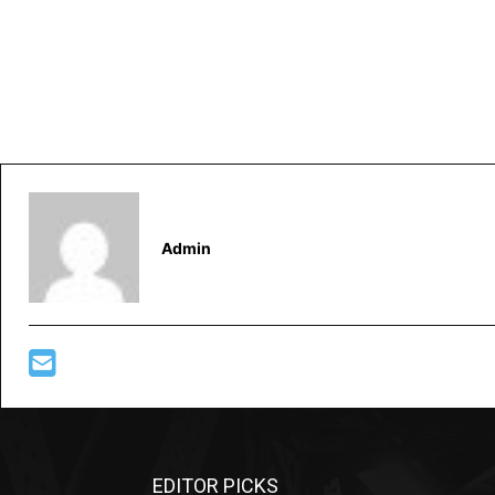
Admin
EDITOR PICKS