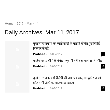
Home
2017
Mar
11
Daily Archives: Mar 11, 2017
कुशीनगर जनपद की सातों सीटो के नतीजे घोषित,पूरी रिपोर्ट
बिस्तार से पढ़े
Prabhat
-
11/03/2017
1
बीजेपी की आधी में कैबिनेट मंत्री भी नहीं बचा पाये अपनी सीट
Prabhat
-
11/03/2017
0
कुशीनगर जनपद में बीजेपी की जय-जयकार, तमकुहीराज को
छोड़ सभी सीटो पर भाजपा का कब्ज़ा
Prabhat
-
11/03/2017
0