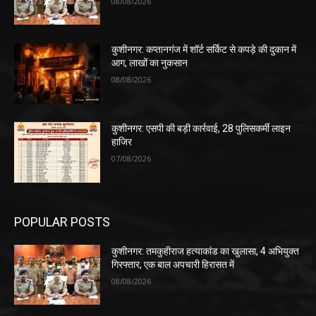
08/08/2026
कुशीनगर: कप्तानगंज में शॉर्ट सर्किट से कपड़े की दुकान में
आग, लाखों का नुकसान
08/08/2026
कुशीनगर: एसपी की बड़ी कार्रवाई, 28 पुलिसकर्मी लाइन
हाजिर
07/08/2026
POPULAR POSTS
कुशीनगर: तमकुहीराज हत्याकांड का खुलासा, 4 अभियुक्त
गिरफ्तार, एक बाल अपचारी हिरासत में
08/08/2026