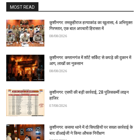
MOST READ
कुशीनगर: तमकुहीराज हत्याकांड का खुलासा, 4 अभियुक्त
गिरफ्तार, एक बाल अपचारी हिरासत में
08/08/2026
कुशीनगर: कप्तानगंज में शॉर्ट सर्किट से कपड़े की दुकान में
आग, लाखों का नुकसान
08/08/2026
कुशीनगर: एसपी की बड़ी कार्रवाई, 28 पुलिसकर्मी लाइन
हाजिर
07/08/2026
कुशीनगर: कसया थाने में दो सिपाहियों पर सख्त कार्रवाई के
बाद डीआईजी ने किया औचक निरीक्षण