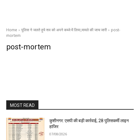
Home
पुलिस ने जलते हुये शव को अपने कब्जे में लिया,मामले की जाच जारी
post-
mortem
post-mortem
MOST READ
कुशीनगर: एसपी की बड़ी कार्रवाई, 28 पुलिसकर्मी लाइन
हाजिर
07/08/2026