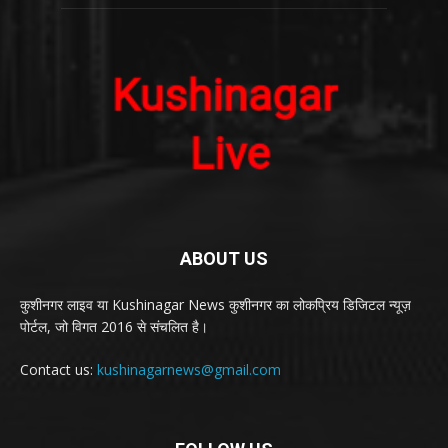
ABOUT US
कुशीनगर लाइव या Kushinagar News कुशीनगर का लोकप्रिय डिजिटल न्यूज़
पोर्टल, जो विगत 2016 से संचलित है।
Contact us:
kushinagarnews@gmail.com