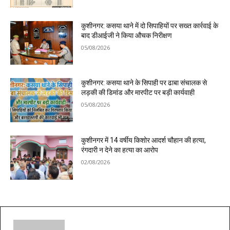
कुशीनगर: कसया थाने में दो सिपाहियों पर सख्त कार्रवाई के
बाद डीआईजी ने किया औचक निरीक्षण
05/08/2026
कुशीनगर: कसया थाने के सिपाही पर ढाबा संचालक से
लड़की की डिमांड और मारपीट पर बड़ी कार्यवाही
05/08/2026
कुशीनगर में 14 वर्षीय किशोर आदर्श चौहान की हत्या,
रंगदारी न देने का हत्या का आरोप
02/08/2026