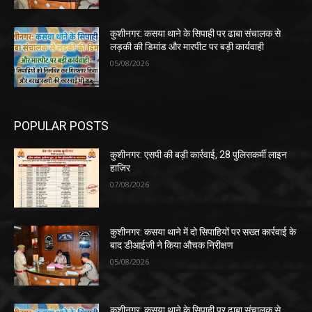
कुशीनगर: कसया थाने के सिपाही पर ढाबा संचालक से
लड़की की डिमांड और मारपीट पर बड़ी कार्यवाही
05/08/2026
POPULAR POSTS
कुशीनगर: एसपी की बड़ी कार्रवाई, 28 पुलिसकर्मी लाइन
हाजिर
07/08/2026
कुशीनगर: कसया थाने में दो सिपाहियों पर सख्त कार्रवाई के
बाद डीआईजी ने किया औचक निरीक्षण
05/08/2026
कुशीनगर: कसया थाने के सिपाही पर ढाबा संचालक से