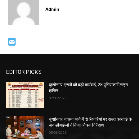
Admin
EDITOR PICKS
कुशीनगर: एसपी की बड़ी कार्रवाई, 28 पुलिसकर्मी लाइन
हाजिर
07/08/2026
कुशीनगर: कसया थाने में दो सिपाहियों पर सख्त कार्रवाई के
बाद डीआईजी ने किया औचक निरीक्षण
05/08/2026