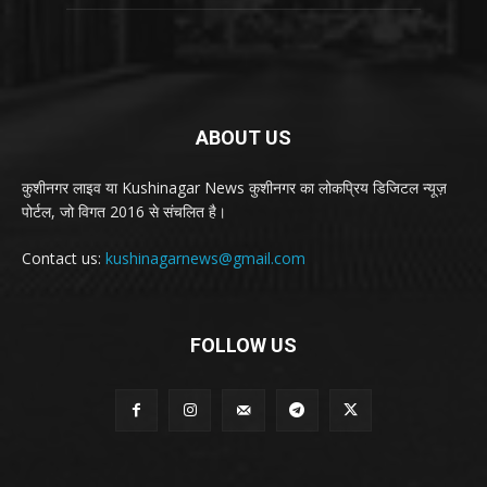
ABOUT US
कुशीनगर लाइव या Kushinagar News कुशीनगर का लोकप्रिय डिजिटल न्यूज़
पोर्टल, जो विगत 2016 से संचलित है।
Contact us:
kushinagarnews@gmail.com
FOLLOW US