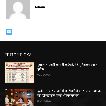
Admin
EDITOR PICKS
कुशीनगर: एसपी की बड़ी कार्रवाई, 28 पुलिसकर्मी लाइन
हाजिर
07/08/2026
कुशीनगर: कसया थाने में दो सिपाहियों पर सख्त कार्रवाई के
बाद डीआईजी ने किया औचक निरीक्षण
05/08/2026