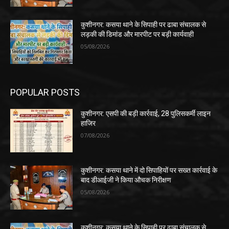
कुशीनगर: कसया थाने के सिपाही पर ढाबा संचालक से
लड़की की डिमांड और मारपीट पर बड़ी कार्यवाही
05/08/2026
POPULAR POSTS
कुशीनगर: एसपी की बड़ी कार्रवाई, 28 पुलिसकर्मी लाइन
हाजिर
07/08/2026
कुशीनगर: कसया थाने में दो सिपाहियों पर सख्त कार्रवाई के
बाद डीआईजी ने किया औचक निरीक्षण
05/08/2026
कुशीनगर: कसया थाने के सिपाही पर ढाबा संचालक से