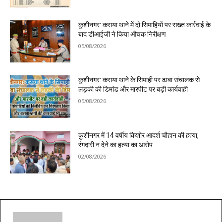
कुशीनगर: कसया थाने में दो सिपाहियों पर सख्त कार्रवाई के
बाद डीआईजी ने किया औचक निरीक्षण
05/08/2026
कुशीनगर: कसया थाने के सिपाही पर ढाबा संचालक से
लड़की की डिमांड और मारपीट पर बड़ी कार्यवाही
05/08/2026
कुशीनगर में 14 वर्षीय किशोर आदर्श चौहान की हत्या,
रंगदारी न देने का हत्या का आरोप
02/08/2026