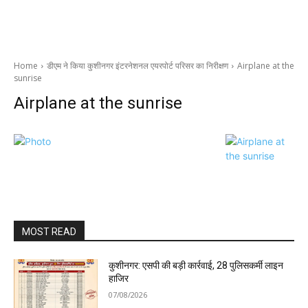
Home
डीएम ने किया कुशीनगर इंटरनेशनल एयरपोर्ट परिसर का निरीक्षण
Airplane at the
sunrise
Airplane at the sunrise
MOST READ
कुशीनगर: एसपी की बड़ी कार्रवाई, 28 पुलिसकर्मी लाइन
हाजिर
07/08/2026