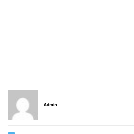
Admin