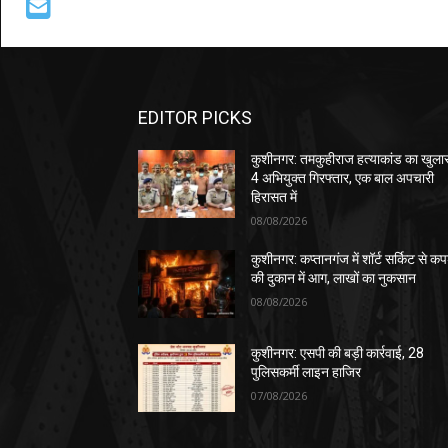
EDITOR PICKS
कुशीनगर: तमकुहीराज हत्याकांड का खुला
4 अभियुक्त गिरफ्तार, एक बाल अपचारी
हिरासत में
08/08/2026
कुशीनगर: कप्तानगंज में शॉर्ट सर्किट से कपड
की दुकान में आग, लाखों का नुकसान
08/08/2026
कुशीनगर: एसपी की बड़ी कार्रवाई, 28
पुलिसकर्मी लाइन हाजिर
07/08/2026