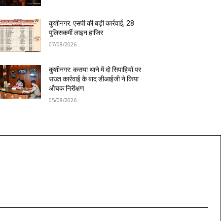
कुशीनगर: एसपी की बड़ी कार्रवाई, 28
पुलिसकर्मी लाइन हाजिर
07/08/2026
कुशीनगर: कसया थाने में दो सिपाहियों पर
सख्त कार्रवाई के बाद डीआईजी ने किया
औचक निरीक्षण
05/08/2026