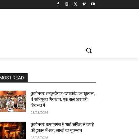
MOST READ
कुशीनगर: तमकुहीराज हत्याकांड का खुलासा,
4 अभियुक्त गिरफ्तार, एक बाल अपचारी
हिरासत में
08/08/2026
कुशीनगर: कप्तानगंज में शॉर्ट सर्किट से कपड़े
की दुकान में आग, लाखों का नुकसान
08/08/2026