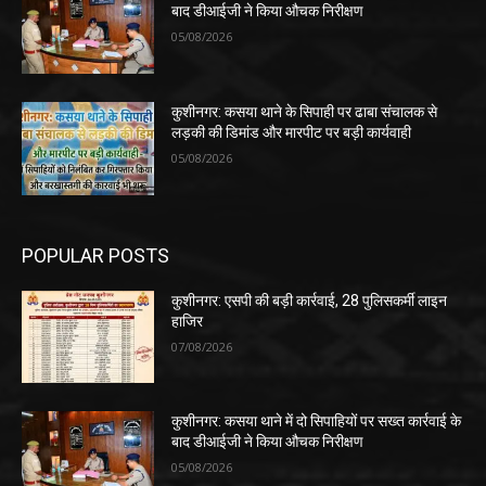
बाद डीआईजी ने किया औचक निरीक्षण
05/08/2026
कुशीनगर: कसया थाने के सिपाही पर ढाबा संचालक से
लड़की की डिमांड और मारपीट पर बड़ी कार्यवाही
05/08/2026
POPULAR POSTS
कुशीनगर: एसपी की बड़ी कार्रवाई, 28 पुलिसकर्मी लाइन
हाजिर
07/08/2026
कुशीनगर: कसया थाने में दो सिपाहियों पर सख्त कार्रवाई के
बाद डीआईजी ने किया औचक निरीक्षण
05/08/2026