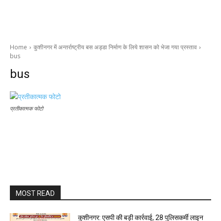
Home
कुशीनगर में अन्तर्राष्ट्रीय बस अड्डा निर्माण के लिये शासन को भेजा गया प्रस्ताव
bus
bus
प्रतीकात्मक फोटो
MOST READ
कुशीनगर: एसपी की बड़ी कार्रवाई, 28 पुलिसकर्मी लाइन