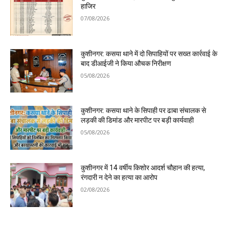
हाजिर
07/08/2026
कुशीनगर: कसया थाने में दो सिपाहियों पर सख्त कार्रवाई के
बाद डीआईजी ने किया औचक निरीक्षण
05/08/2026
कुशीनगर: कसया थाने के सिपाही पर ढाबा संचालक से
लड़की की डिमांड और मारपीट पर बड़ी कार्यवाही
05/08/2026
कुशीनगर में 14 वर्षीय किशोर आदर्श चौहान की हत्या,
रंगदारी न देने का हत्या का आरोप
02/08/2026