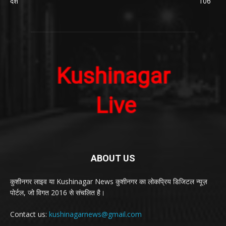
देश
106
ABOUT US
कुशीनगर लाइव या Kushinagar News कुशीनगर का लोकप्रिय डिजिटल न्यूज़
पोर्टल, जो विगत 2016 से संचलित है।
Contact us:
kushinagarnews@gmail.com