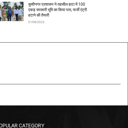
कुशीनगर प्रशासन ने तहसील हाटा में 100
एकड़ सरकारी भूमि का किया पता, फर्जी एंट्री
हटाने की तैयारी
01/08/2026
OPULAR CATEGORY