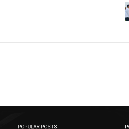
POPULAR POSTS
P