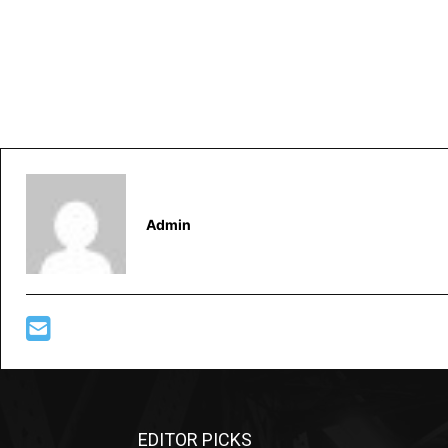
Admin
EDITOR PICKS