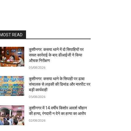
MOST READ
कुशीनगर: कसया थाने में दो सिपाहियों पर
सख्त कार्रवाई के बाद डीआईजी ने किया
औचक निरीक्षण
05/08/2026
कुशीनगर: कसया थाने के सिपाही पर ढाबा
संचालक से लड़की की डिमांड और मारपीट पर
बड़ी कार्यवाही
05/08/2026
कुशीनगर में 14 वर्षीय किशोर आदर्श चौहान
की हत्या, रंगदारी न देने का हत्या का आरोप
02/08/2026