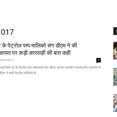
 2017
के पेट्रोल पम्प मालिको संग डीएम ने की
कायत पर कड़ी कारवाही की बात कही
18/07/2017
0
त):जिले भर के पेट्रोल पम्प संचालको संग डीएम आन्द्रा वामसी ने कलेक्ट्रेट सभागार में
ीएम ने सभी पेट्रोल मालिको से...