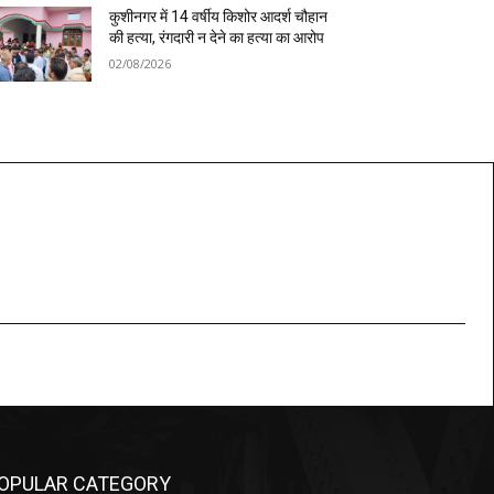
कुशीनगर में 14 वर्षीय किशोर आदर्श चौहान
की हत्या, रंगदारी न देने का हत्या का आरोप
02/08/2026
OPULAR CATEGORY