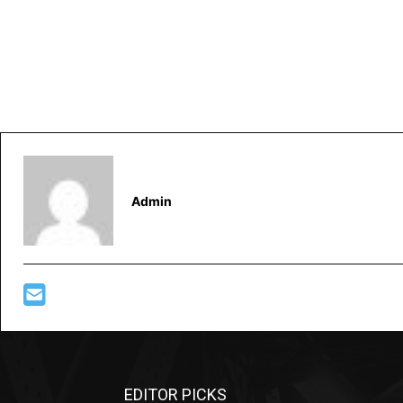
Admin
EDITOR PICKS