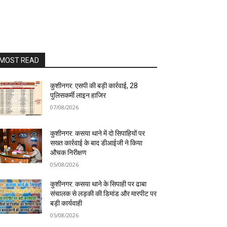
MOST READ
कुशीनगर: एसपी की बड़ी कार्रवाई, 28
पुलिसकर्मी लाइन हाजिर
07/08/2026
कुशीनगर: कसया थाने में दो सिपाहियों पर
सख्त कार्रवाई के बाद डीआईजी ने किया
औचक निरीक्षण
05/08/2026
कुशीनगर: कसया थाने के सिपाही पर ढाबा
संचालक से लड़की की डिमांड और मारपीट पर
बड़ी कार्यवाही
05/08/2026