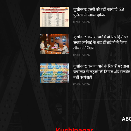
कुशीनगर: एसपी की बड़ी कार्रवाई, 28
पुलिसकर्मी लाइन हाजिर
07/08/2026
कुशीनगर: कसया थाने में दो सिपाहियों पर
सख्त कार्रवाई के बाद डीआईजी ने किया
औचक निरीक्षण
05/08/2026
कुशीनगर: कसया थाने के सिपाही पर ढाबा
संचालक से लड़की की डिमांड और मारपीट
बड़ी कार्यवाही
05/08/2026
AB