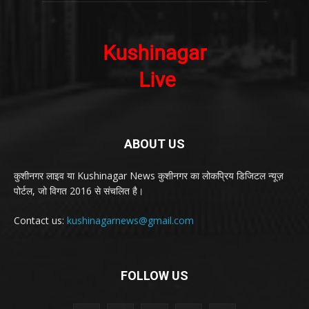
ABOUT US
कुशीनगर लाइव या Kushinagar News कुशीनगर का लोकप्रिय डिजिटल न्यूज़
पोर्टल, जो विगत 2016 से संचलित है।
Contact us:
kushinagarnews@gmail.com
FOLLOW US