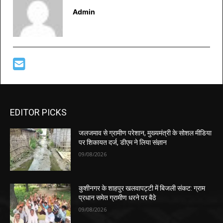
Admin
EDITOR PICKS
जलजमाव से ग्रामीण परेशान, मुख्यमंत्री के सोशल मीडिया
पर शिकायत दर्ज, डीएम ने लिया संज्ञान
09/08/2026
कुशीनगर के शाहपुर खलवापट्टी में बिजली संकट: ग्राम
प्रधान समेत ग्रामीण धरने पर बैठे
09/08/2026