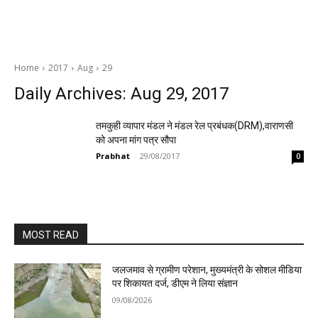
Home
2017
Aug
29
Daily Archives: Aug 29, 2017
तमकुही व्यापार मंडल ने मंडल रेल प्रबंधक(DRM),वाराणसी
को अपना मांग पत्र सौपा
Prabhat
-
29/08/2017
0
MOST READ
जलजमाव से ग्रामीण परेशान, मुख्यमंत्री के सोशल मीडिया
पर शिकायत दर्ज, डीएम ने लिया संज्ञान
09/08/2026