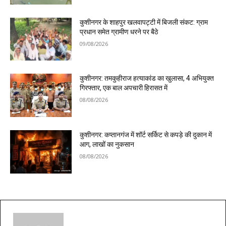
कुशीनगर के शाहपुर खलवापट्टी में बिजली संकट: ग्राम
प्रधान समेत ग्रामीण धरने पर बैठे
09/08/2026
कुशीनगर: तमकुहीराज हत्याकांड का खुलासा, 4 अभियुक्त
गिरफ्तार, एक बाल अपचारी हिरासत में
08/08/2026
कुशीनगर: कप्तानगंज में शॉर्ट सर्किट से कपड़े की दुकान में
आग, लाखों का नुकसान
08/08/2026