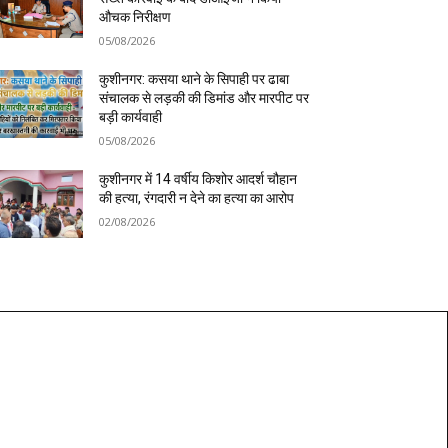
औचक निरीक्षण
05/08/2026
कुशीनगर: कसया थाने के सिपाही पर ढाबा
संचालक से लड़की की डिमांड और मारपीट पर
बड़ी कार्यवाही
05/08/2026
कुशीनगर में 14 वर्षीय किशोर आदर्श चौहान
की हत्या, रंगदारी न देने का हत्या का आरोप
02/08/2026