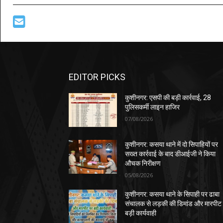
EDITOR PICKS
कुशीनगर: एसपी की बड़ी कार्रवाई, 28
पुलिसकर्मी लाइन हाजिर
07/08/2026
कुशीनगर: कसया थाने में दो सिपाहियों पर
सख्त कार्रवाई के बाद डीआईजी ने किया
औचक निरीक्षण
05/08/2026
कुशीनगर: कसया थाने के सिपाही पर ढाबा
संचालक से लड़की की डिमांड और मारपीट
बड़ी कार्यवाही