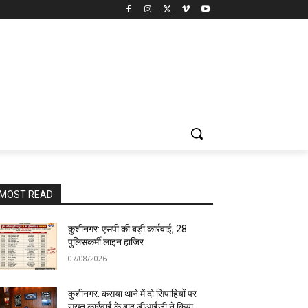
MOST READ
कुशीनगर: एसपी की बड़ी कार्रवाई, 28
पुलिसकर्मी लाइन हाजिर
07/08/2026
कुशीनगर: कसया थाने में दो सिपाहियों पर
सख्त कार्रवाई के बाद डीआईजी ने किया