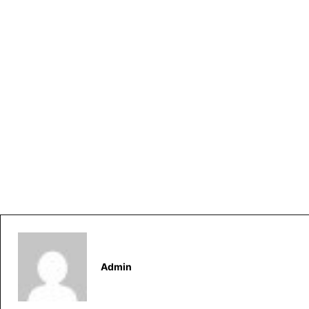
Admin