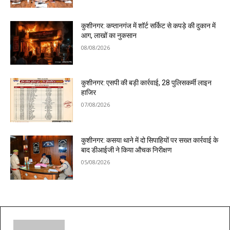
कुशीनगर: कप्तानगंज में शॉर्ट सर्किट से कपड़े की दुकान में
आग, लाखों का नुकसान
08/08/2026
कुशीनगर: एसपी की बड़ी कार्रवाई, 28 पुलिसकर्मी लाइन
हाजिर
07/08/2026
कुशीनगर: कसया थाने में दो सिपाहियों पर सख्त कार्रवाई के
बाद डीआईजी ने किया औचक निरीक्षण
05/08/2026