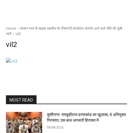
Home
शासन स्तर से खड्डा तहसील के रजिस्टरी कार्यालय अंतर्गत आने वाले गाँवों की सूची
जारी
vil2
vil2
MOST READ
कुशीनगर: तमकुहीराज हत्याकांड का खुलासा, 4 अभियुक्त
गिरफ्तार, एक बाल अपचारी हिरासत में
08/08/2026