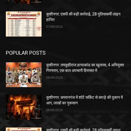
कुशीनगर: एसपी की बड़ी कार्रवाई, 28 पुलिसकर्मी लाइन
हाजिर
07/08/2026
POPULAR POSTS
कुशीनगर: तमकुहीराज हत्याकांड का खुलासा, 4 अभियुक्त
गिरफ्तार, एक बाल अपचारी हिरासत में
08/08/2026
कुशीनगर: कप्तानगंज में शॉर्ट सर्किट से कपड़े की दुकान में
आग, लाखों का नुकसान
08/08/2026
कुशीनगर: एसपी की बड़ी कार्रवाई, 28 पुलिसकर्मी लाइन