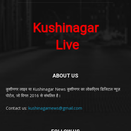
ABOUT US
कुशीनगर लाइव या Kushinagar News कुशीनगर का लोकप्रिय डिजिटल न्यूज़
पोर्टल, जो विगत 2016 से संचलित है।
Contact us:
kushinagarnews@gmail.com