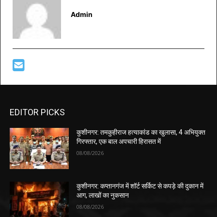
Admin
EDITOR PICKS
कुशीनगर: तमकुहीराज हत्याकांड का खुलासा, 4 अभियुक्त
गिरफ्तार, एक बाल अपचारी हिरासत में
08/08/2026
कुशीनगर: कप्तानगंज में शॉर्ट सर्किट से कपड़े की दुकान में
आग, लाखों का नुकसान
08/08/2026