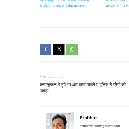
कार्यवाही,मोतीचक ब्लॉक का मामला
की एक कर्मी बर्ख
Previous article
तरयासुजान में हुये रेप और हत्या मामले में पुलिस ने प्रेमी को
पकड़ा
Prabhat
https://kushinagarlive.com