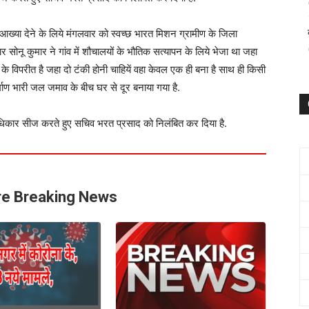
ख्या देने के लिये मंगलवार को स्वच्छ भारत मिशन ग्रामीण के जिला
नू कुमार ने गांव में शौचालयों के भौतिक सत्यापन के लिये भेजा था जहा
के विपरीत है जहा दो टंकी होनी चाहियें वहा केवल एक ही बना है साथ ही किसी
र्माण भारी जल जमाव के बीच घर से दूर बनाया गया है.
 अधिकार सीज करते हुए सचिव भरत प्रसाद को निलंबित कर दिया है.
e Breaking News