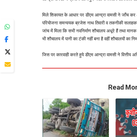
मिले शिकायत के आधार पर डीएम आन्द्रा वामसी ने जाँच कर आ
परियोजना समन्वयक ब्रजेश नाथ तिवारी व तकनीकी सलाहकार सो
जांच में मिला कि सभी नवनिर्माण शौचालय अधूरे हैं तथा मानक 
भी शौचालय में पानी का टंकी नहीं बना है वहीं शौचालयों का नि
जिस पर कारवाही करते हुये डीएम आन्द्रा वामसी ने वित्तीय
Read Mor