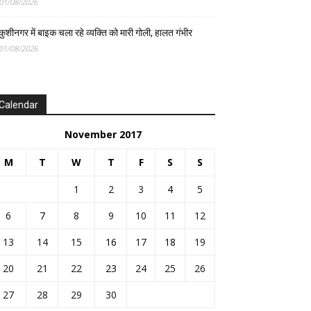
01/08/2026
कुशीनगर में बाइक चला रहे व्यक्ति को मारी गोली, हालत गंभीर
01/08/2026
Calendar
November 2017
M
T
W
T
F
S
S
1
2
3
4
5
6
7
8
9
10
11
12
13
14
15
16
17
18
19
20
21
22
23
24
25
26
27
28
29
30