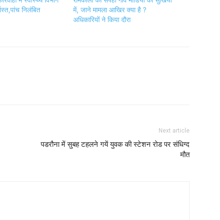
ास्त,पांच निलंबित
में, जाने मामला आखिर क्या है ?
अधिकारियों ने किया दौरा
Next article
पडरौना में सुबह टहलने गयें युवक की स्टेशन रोड पर संधिग्द
मौत