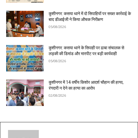
कुशीनगर: कसया थाने में दो सिपाहियों पर सख्त कार्रवाई के
बाद डीआईजी ने किया औचक निरीक्षण
05/08/2026
कुशीनगर: कसया थाने के सिपाही पर ढाबा संचालक से
लड़की की डिमांड और मारपीट पर बड़ी कार्यवाही
05/08/2026
कुशीनगर में 14 वर्षीय किशोर आदर्श चौहान की हत्या,
रंगदारी न देने का हत्या का आरोप
02/08/2026