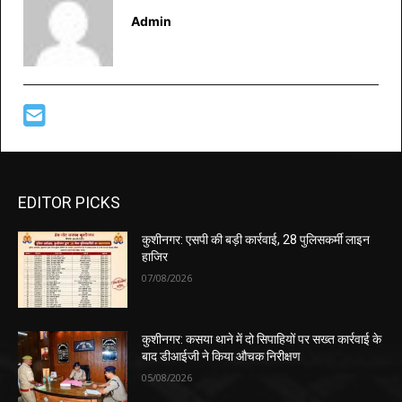
Admin
EDITOR PICKS
कुशीनगर: एसपी की बड़ी कार्रवाई, 28 पुलिसकर्मी लाइन
हाजिर
07/08/2026
कुशीनगर: कसया थाने में दो सिपाहियों पर सख्त कार्रवाई के
बाद डीआईजी ने किया औचक निरीक्षण
05/08/2026