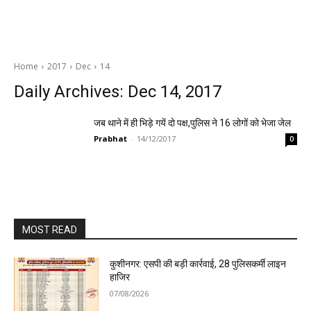
Home
2017
Dec
14
Daily Archives: Dec 14, 2017
जब थाने में ही भिड़े गयें दो पक्ष,पुलिस ने 16 लोगों को भेजा जेल
Prabhat
-
14/12/2017
0
MOST READ
कुशीनगर: एसपी की बड़ी कार्रवाई, 28 पुलिसकर्मी लाइन
हाजिर
07/08/2026