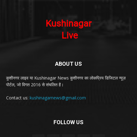
ABOUT US
कुशीनगर लाइव या Kushinagar News कुशीनगर का लोकप्रिय डिजिटल न्यूज़
पोर्टल, जो विगत 2016 से संचलित है।
Contact us:
kushinagarnews@gmail.com
FOLLOW US