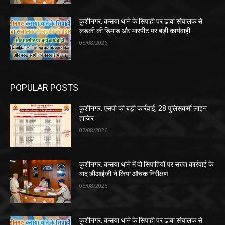
कुशीनगर: कसया थाने के सिपाही पर ढाबा संचालक से
लड़की की डिमांड और मारपीट पर बड़ी कार्यवाही
05/08/2026
POPULAR POSTS
कुशीनगर: एसपी की बड़ी कार्रवाई, 28 पुलिसकर्मी लाइन
हाजिर
07/08/2026
कुशीनगर: कसया थाने में दो सिपाहियों पर सख्त कार्रवाई के
बाद डीआईजी ने किया औचक निरीक्षण
05/08/2026
कुशीनगर: कसया थाने के सिपाही पर ढाबा संचालक से